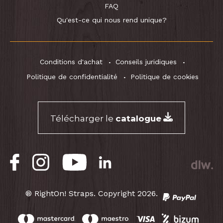
FAQ
Qu'est-ce qui nous rend unique?
Conditions d'achat
Conseils juridiques
Politique de confidentialité
Politique de cookies
Télécharger le
catalogue
® RightOn! Straps. Copyright 2026.