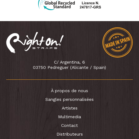
C/ Argentina, 6
03750 Pedreguer (Alicante / Spain)
À propos de nous
Sangles personnalisées
Artistes
Multimedia
Contact
Distributeurs