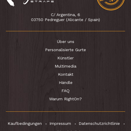
C/ Argentina, 6
03750 Pedreguer (Alicante / Spain)
Über uns
Personalisierte Gurte
Künstler
Multimedia
Kontakt
Händle
FAQ
Warum RightOn?
Kaufbedingungen
Impressum
Datenschutzrichtlinie