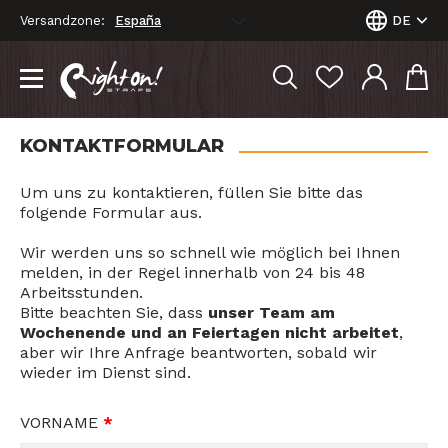
Versandzone:
DE
KONTAKTFORMULAR
Um uns zu kontaktieren, füllen Sie bitte das
folgende Formular aus.
Wir werden uns so schnell wie möglich bei Ihnen
melden, in der Regel innerhalb von 24 bis 48
Arbeitsstunden.
Bitte beachten Sie, dass
unser Team am
Wochenende und an Feiertagen nicht arbeitet
,
aber wir Ihre Anfrage beantworten, sobald wir
wieder im Dienst sind.
VORNAME
*