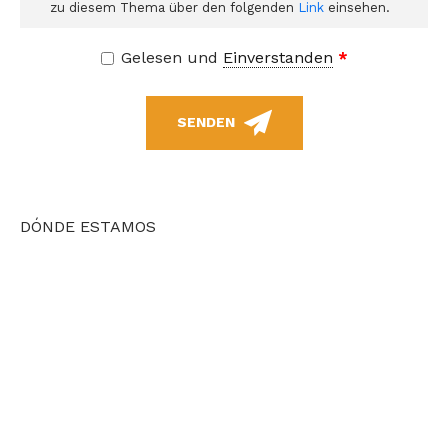
zu diesem Thema über den folgenden
Link
einsehen.
Gelesen und
Einverstanden
*
SENDEN
DÓNDE ESTAMOS