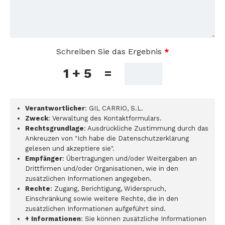
Schreiben Sie das Ergebnis
*
1 + 5
=
Verantwortlicher
: GIL CARRIO, S.L.
Zweck
: Verwaltung des Kontaktformulars.
Rechtsgrundlage
: Ausdrückliche Zustimmung durch das
Ankreuzen von "Ich habe die Datenschutzerklärung
gelesen und akzeptiere sie".
Empfänger
: Übertragungen und/oder Weitergaben an
Drittfirmen und/oder Organisationen, wie in den
zusätzlichen Informationen angegeben.
Rechte
: Zugang, Berichtigung, Widerspruch,
Einschränkung sowie weitere Rechte, die in den
zusätzlichen Informationen aufgeführt sind.
+ Informationen
: Sie können zusätzliche Informationen