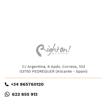
C/ Argentina, 6 Apdo. Correos, 103
03750 PEDREGUER (Alicante - Spain)
+34 965760120
622 855 913