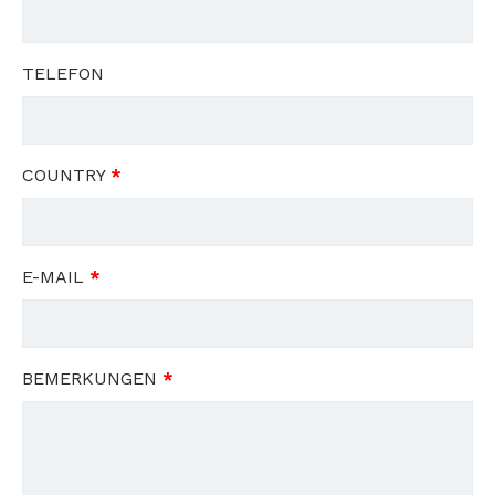
TELEFON
COUNTRY
*
E-MAIL
*
BEMERKUNGEN
*