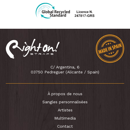
C/ Argentina, 6
03750 Pedreguer (Alicante / Spain)
À propos de nous
Sangles personnalisées
Artistes
Multimedia
Contact