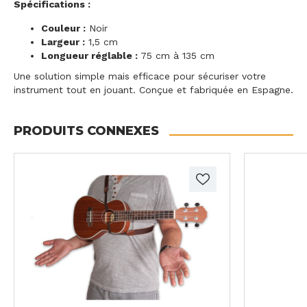
Spécifications :
Couleur :
Noir
Largeur :
1,5 cm
Longueur réglable :
75 cm à 135 cm
Une solution simple mais efficace pour sécuriser votre
instrument tout en jouant. Conçue et fabriquée en Espagne.
PRODUITS CONNEXES