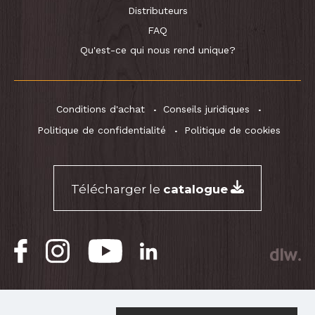
Distributeurs
FAQ
Qu'est-ce qui nous rend unique?
Conditions d'achat
Conseils juridiques
Politique de confidentialité
Politique de cookies
Télécharger le
catalogue
® RightOn! Straps. Copyright 2026.