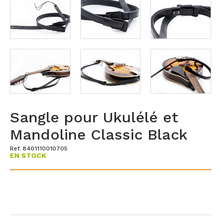
Sangle pour Ukulélé et
Mandoline Classic Black
Ref. 8401110010705
EN STOCK