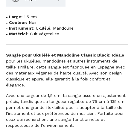
Large:
1,5 cm
Couleur:
Noir
Instrument:
Ukulélé
,
Mandoline
Matériel:
Cuir végétalien
Sangle pour Ukulélé et Mandoline Classic Black:
Idéale
pour les ukulélés, mandolines et autres instruments de
taille similaire, cette sangle est fabriquée en Espagne avec
des matériaux véganes de haute qualité. Avec son design
classique et épuré, elle garantit à la fois confort et
élégance.
Avec une largeur de 1,5 cm, la sangle assure un ajustement
précis, tandis que sa longueur réglable de 75 cm à 135 cm
permet une grande flexibilité pour s'adapter à la taille de
l'instrument et aux préférences du musicien. Parfaite pour
ceux qui recherchent une sangle fonctionnelle et
respectueuse de l'environnement.