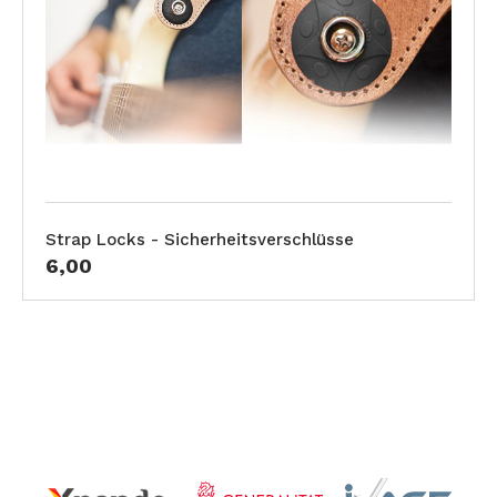
Strap Locks - Sicherheitsverschlüsse
6,00