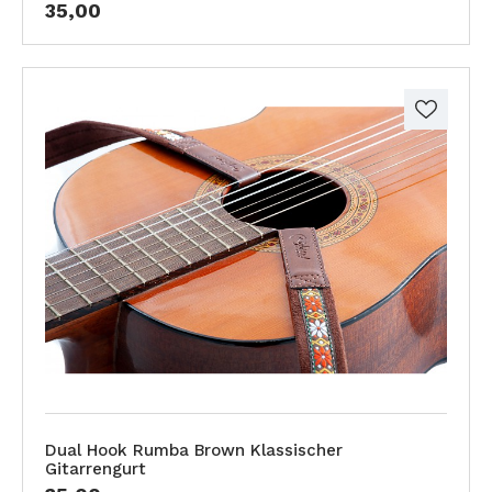
35,00
Dual Hook Rumba Brown Klassischer
Gitarrengurt