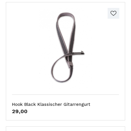
Hook Black Klassischer Gitarrengurt
29,00