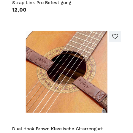
Strap Link Pro Befestigung
12,00
Dual Hook Brown Klassische Gitarrengurt