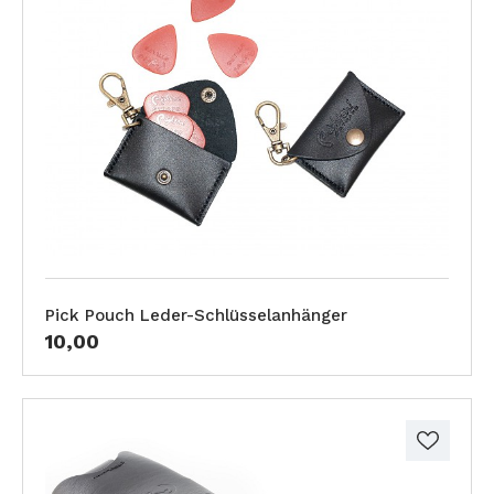
Pick Pouch Leder-Schlüsselanhänger
10,00