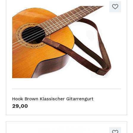
Hook Brown Klassischer Gitarrengurt
29,00