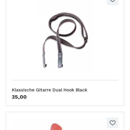
Klassische Gitarre Dual Hook Black
35,00