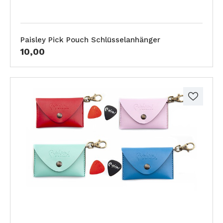
Paisley Pick Pouch Schlüsselanhänger
10,00