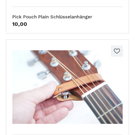
Pick Pouch Plain Schlüsselanhänger
10,00