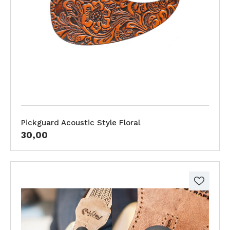
Pickguard Acoustic Style Floral
30,00