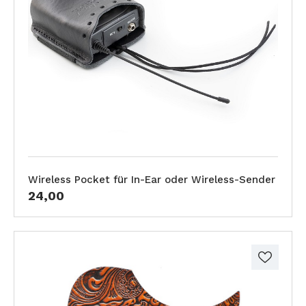
Wireless Pocket für In-Ear oder Wireless-Sender
24,00