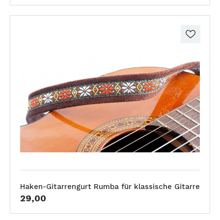
Haken-Gitarrengurt Rumba für klassische Gitarre
29,00