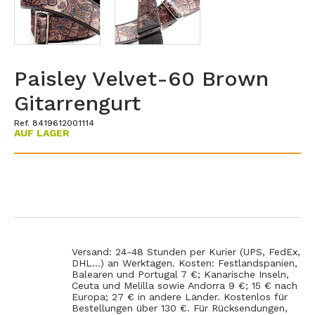
Paisley Velvet-60 Brown
Gitarrengurt
Ref. 8419612001114
AUF LAGER
Versand: 24-48 Stunden per Kurier (UPS, FedEx,
DHL...) an Werktagen. Kosten: Festlandspanien,
Balearen und Portugal 7 €; Kanarische Inseln,
Ceuta und Melilla sowie Andorra 9 €; 15 € nach
Europa; 27 € in andere Länder. Kostenlos für
Bestellungen über 130 €. Für Rücksendungen,