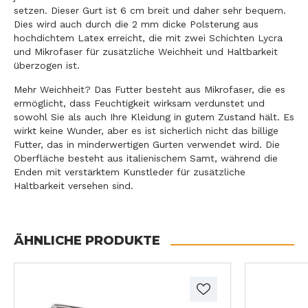
setzen. Dieser Gurt ist 6 cm breit und daher sehr bequem.
Dies wird auch durch die 2 mm dicke Polsterung aus
hochdichtem Latex erreicht, die mit zwei Schichten Lycra
und Mikrofaser für zusätzliche Weichheit und Haltbarkeit
überzogen ist.
Mehr Weichheit? Das Futter besteht aus Mikrofaser, die es
ermöglicht, dass Feuchtigkeit wirksam verdunstet und
sowohl Sie als auch Ihre Kleidung in gutem Zustand hält. Es
wirkt keine Wunder, aber es ist sicherlich nicht das billige
Futter, das in minderwertigen Gurten verwendet wird. Die
Oberfläche besteht aus italienischem Samt, während die
Enden mit verstärktem Kunstleder für zusätzliche
Haltbarkeit versehen sind.
ÄHNLICHE PRODUKTE