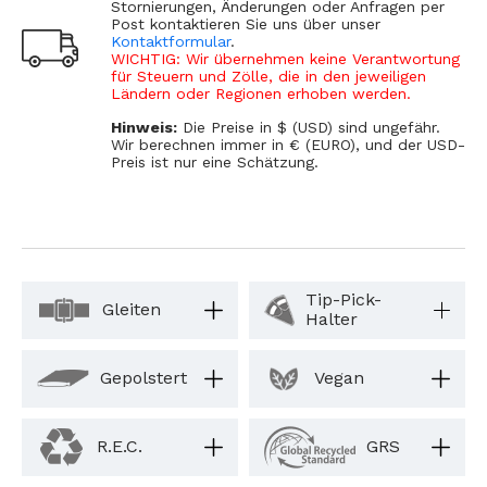
Stornierungen, Änderungen oder Anfragen per
Post kontaktieren Sie uns über unser
Kontaktformular
.
WICHTIG: Wir übernehmen keine Verantwortung
für Steuern und Zölle, die in den jeweiligen
Ländern oder Regionen erhoben werden.
Hinweis:
Die Preise in $ (USD) sind ungefähr.
Wir berechnen immer in € (EURO), und der USD-
Preis ist nur eine Schätzung.
Tip-Pick-
Gleiten
Halter
Gepolstert
Vegan
R.E.C.
GRS