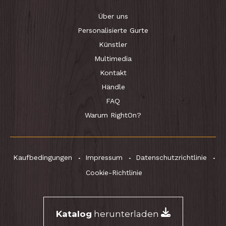
Über uns
Personalisierte Gurte
Künstler
Multimedia
Kontakt
Händle
FAQ
Warum RightOn?
Kaufbedingungen
Impressum
Datenschutzrichtlinie
Cookie-Richtlinie
Katalog
herunterladen