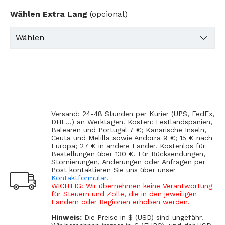
Wählen Extra Lang
(opcional)
Versand: 24-48 Stunden per Kurier (UPS, FedEx,
DHL...) an Werktagen. Kosten: Festlandspanien,
Balearen und Portugal 7 €; Kanarische Inseln,
Ceuta und Melilla sowie Andorra 9 €; 15 € nach
Europa; 27 € in andere Länder. Kostenlos für
Bestellungen über 130 €. Für Rücksendungen,
Stornierungen, Änderungen oder Anfragen per
Post kontaktieren Sie uns über unser
Kontaktformular
.
WICHTIG: Wir übernehmen keine Verantwortung
für Steuern und Zölle, die in den jeweiligen
Ländern oder Regionen erhoben werden.
Hinweis:
Die Preise in $ (USD) sind ungefähr.