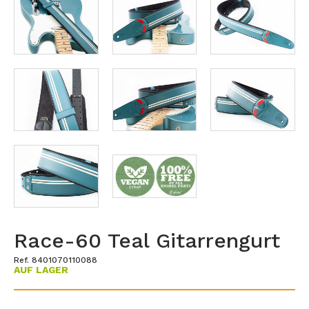
Race-60 Teal Gitarrengurt
Ref. 8401070110088
AUF LAGER