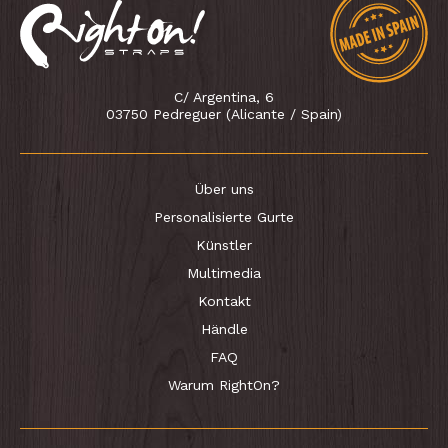
C/ Argentina, 6
03750 Pedreguer (Alicante / Spain)
Über uns
Personalisierte Gurte
Künstler
Multimedia
Kontakt
Händle
FAQ
Warum RightOn?