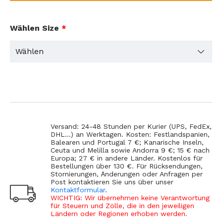
Wählen Size
*
Versand: 24-48 Stunden per Kurier (UPS, FedEx,
DHL...) an Werktagen. Kosten: Festlandspanien,
Balearen und Portugal 7 €; Kanarische Inseln,
Ceuta und Melilla sowie Andorra 9 €; 15 € nach
Europa; 27 € in andere Länder. Kostenlos für
Bestellungen über 130 €. Für Rücksendungen,
Stornierungen, Änderungen oder Anfragen per
Post kontaktieren Sie uns über unser
Kontaktformular
.
WICHTIG: Wir übernehmen keine Verantwortung
für Steuern und Zölle, die in den jeweiligen
Ländern oder Regionen erhoben werden.