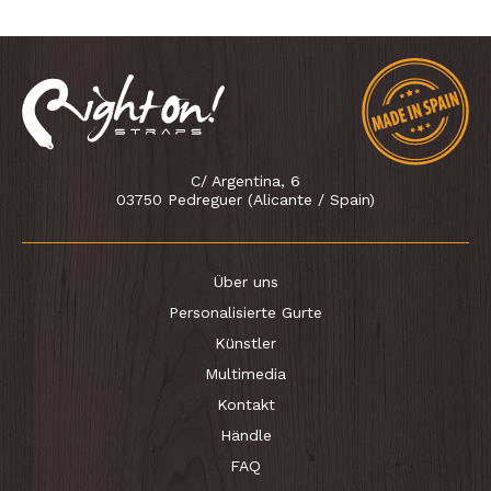
C/ Argentina, 6
03750 Pedreguer (Alicante / Spain)
Über uns
Personalisierte Gurte
Künstler
Multimedia
Kontakt
Händle
FAQ