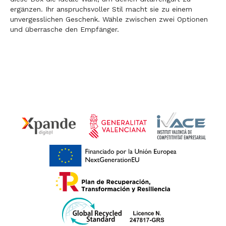
ergänzen. Ihr anspruchsvoller Stil macht sie zu einem
unvergesslichen Geschenk. Wähle zwischen zwei Optionen
und überrasche den Empfänger.