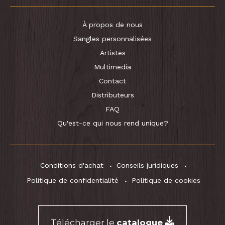
À propos de nous
Sangles personnalisées
Artistes
Multimedia
Contact
Distributeurs
FAQ
Qu'est-ce qui nous rend unique?
Conditions d'achat
Conseils juridiques
Politique de confidentialité
Politique de cookies
Télécharger le
catalogue