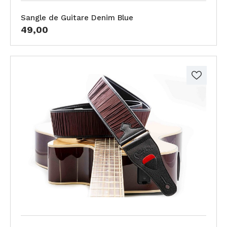
Sangle de Guitare Denim Blue
49,00