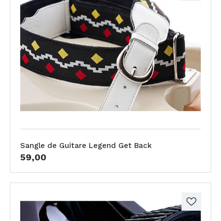
Sangle de Guitare Legend Get Back
59,00