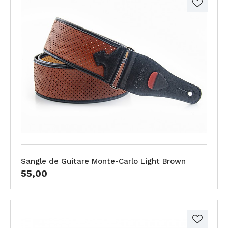
Sangle de Guitare Monte-Carlo Light Brown
55,00