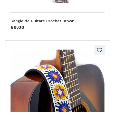
Sangle de Guitare Crochet Brown
69,00