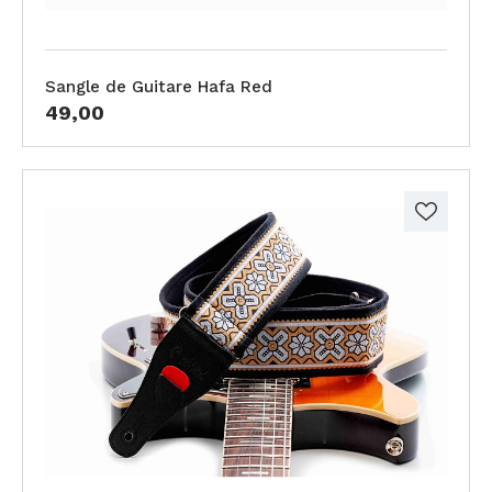
Sangle de Guitare Hafa Red
49,00