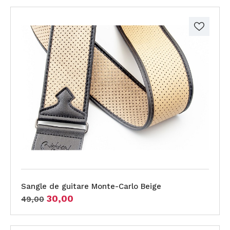
Sangle de guitare Monte-Carlo Beige
30,00
49,00