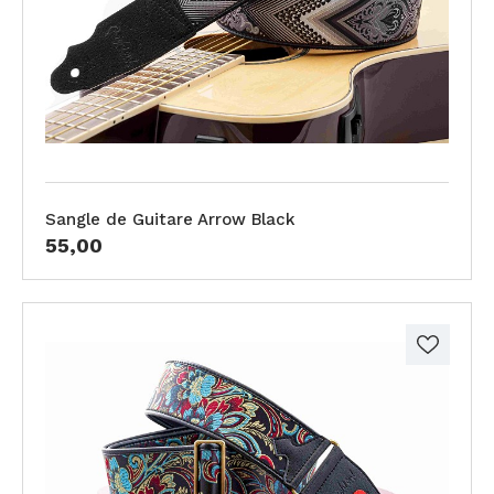
Sangle de Guitare Arrow Black
55,00