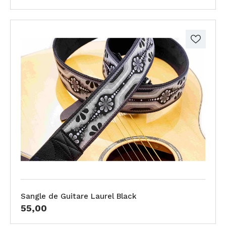
Sangle de Guitare Laurel Black
55,00