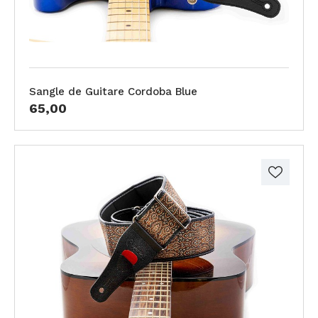
Sangle de Guitare Cordoba Blue
65,00