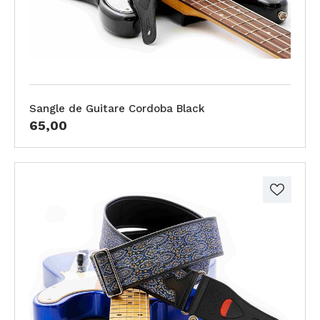
Sangle de Guitare Cordoba Black
65,00