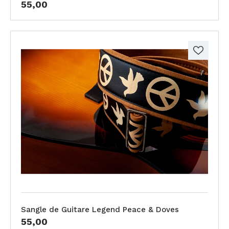
55,00
Sangle de Guitare Legend Peace & Doves
55,00