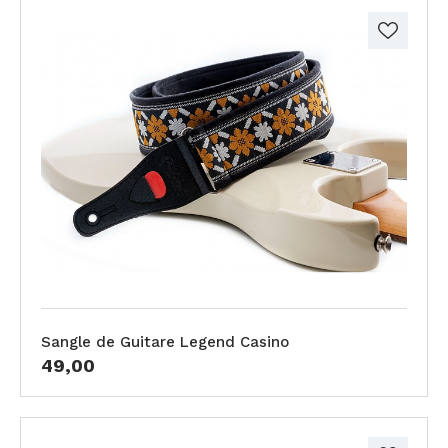
Sangle de Guitare Legend Casino
49,00