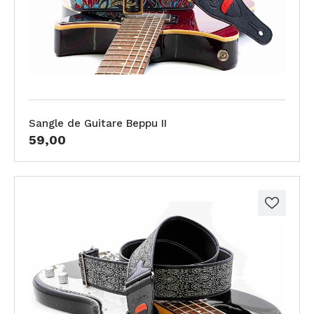
Sangle de Guitare Beppu II
59,00