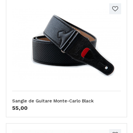
Sangle de Guitare Monte-Carlo Black
55,00