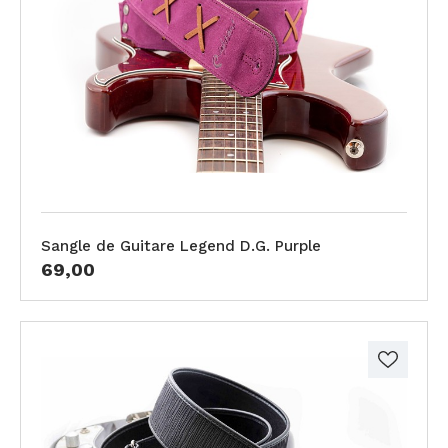
Sangle de Guitare Legend D.G. Purple
69,00