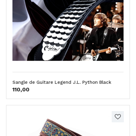
Sangle de Guitare Legend J.L. Python Black
110,00