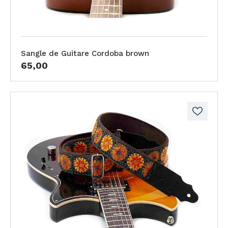
Sangle de Guitare Cordoba brown
65,00