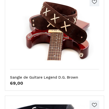
Sangle de Guitare Legend D.G. Brown
69,00