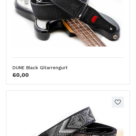
DUNE Black Gitarrengurt
60,00