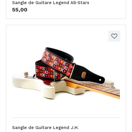
Sangle de Guitare Legend All-Stars
55,00
Sangle de Guitare Legend J.H.