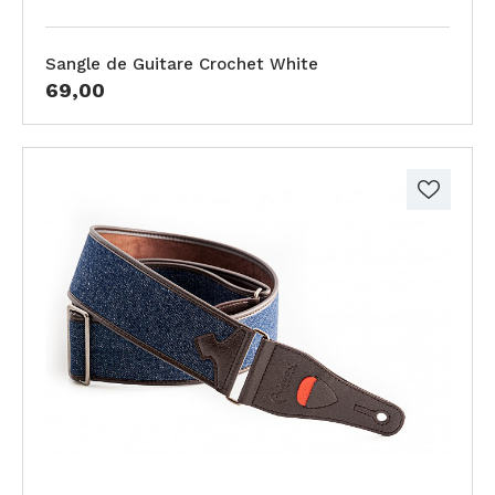
Sangle de Guitare Crochet White
69,00