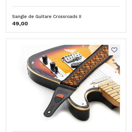
Sangle de Guitare Crossroads II
49,00