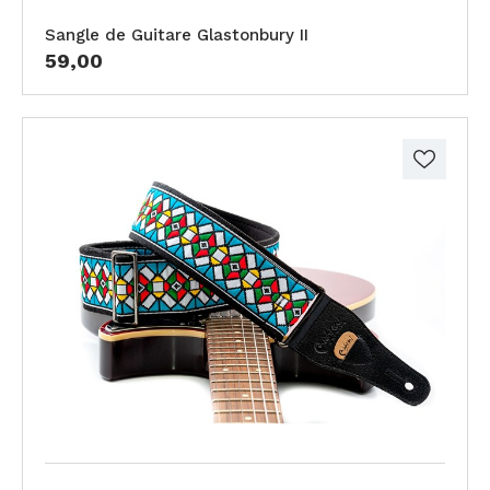
Sangle de Guitare Glastonbury II
59,00