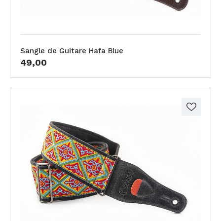
Sangle de Guitare Hafa Blue
49,00