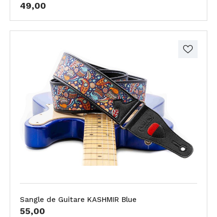
49,00
Sangle de Guitare KASHMIR Blue
55,00