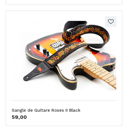
Sangle de Guitare Roses II Black
59,00