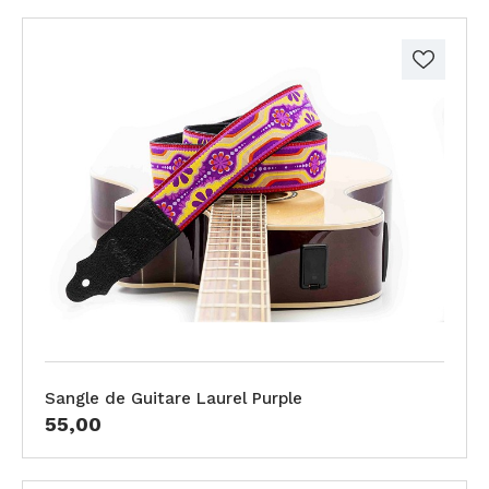
Sangle de Guitare Laurel Purple
55,00