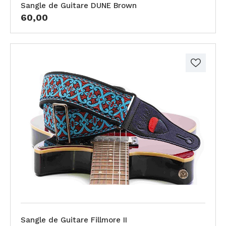
Sangle de Guitare DUNE Brown
60,00
Sangle de Guitare Fillmore II