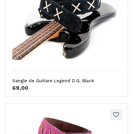
Sangle de Guitare Legend D.G. Black
69,00