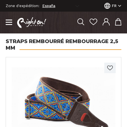
Zone d'expédition:
FR
STRAPS REMBOURRÉ REMBOURRAGE 2,5
MM