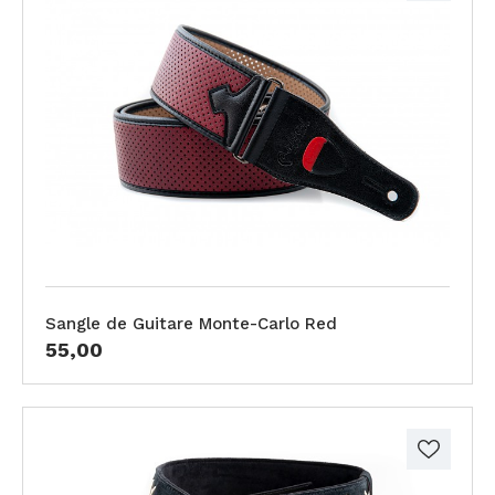
Sangle de Guitare Monte-Carlo Red
55,00