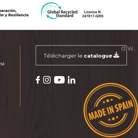
Télécharger le
catalogue
ité