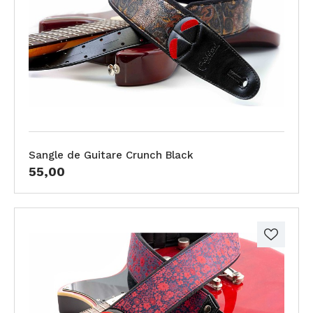
Sangle de Guitare Crunch Black
55,00