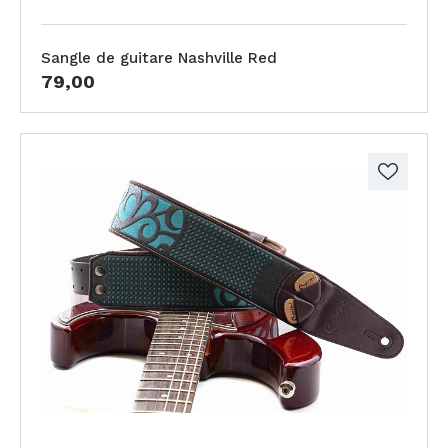
Sangle de guitare Nashville Red
79,00