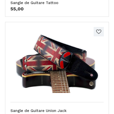
Sangle de Guitare Tattoo
55,00
Sangle de Guitare Union Jack