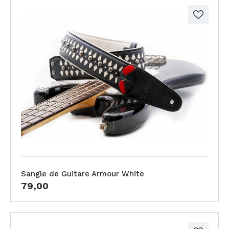
Sangle de Guitare Armour White
79,00