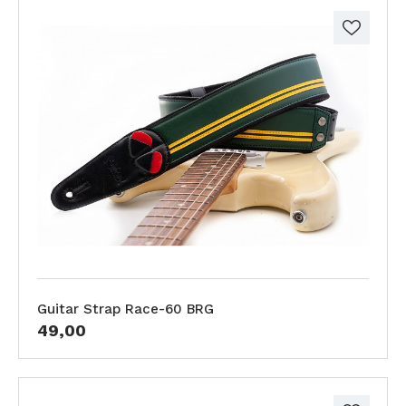
Guitar Strap Race-60 BRG
49,00