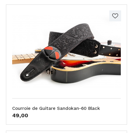
Courroie de Guitare Sandokan-60 Black
49,00