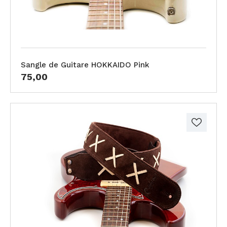
Sangle de Guitare HOKKAIDO Pink
75,00