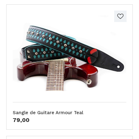
Sangle de Guitare Armour Teal
79,00