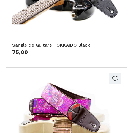
Sangle de Guitare HOKKAIDO Black
75,00