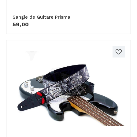
Sangle de Guitare Prisma
59,00