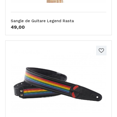
Sangle de Guitare Legend Rasta
49,00