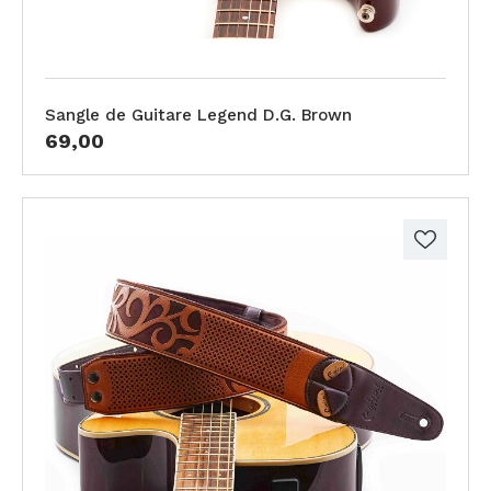
Sangle de Guitare Legend D.G. Brown
69,00