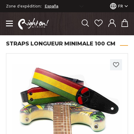
Zone d'expédition:
FR
STRAPS LONGUEUR MINIMALE 100 CM