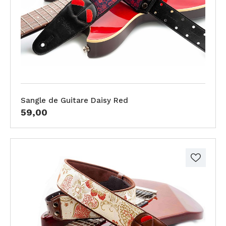
Sangle de Guitare Daisy Red
59,00