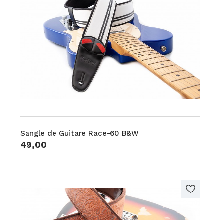
Sangle de Guitare Race-60 B&W
49,00