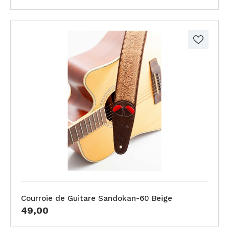
Courroie de Guitare Sandokan-60 Beige
49,00