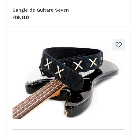
Sangle de Guitare Seven
49,00