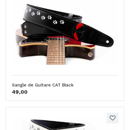
Sangle de Guitare CAT Black
49,00