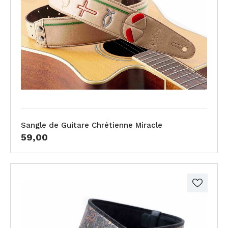
Sangle de Guitare Chrétienne Miracle
59,00