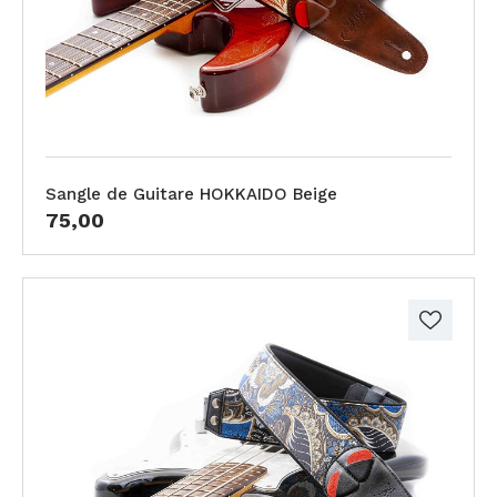
Sangle de Guitare HOKKAIDO Beige
75,00