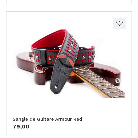
Sangle de Guitare Armour Red
79,00