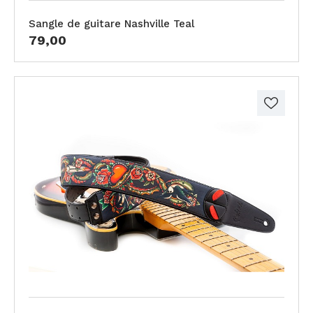
Sangle de guitare Nashville Teal
79,00