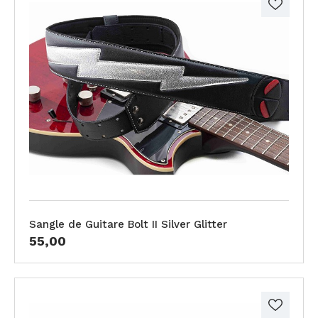
Sangle de Guitare Bolt II Silver Glitter
55,00