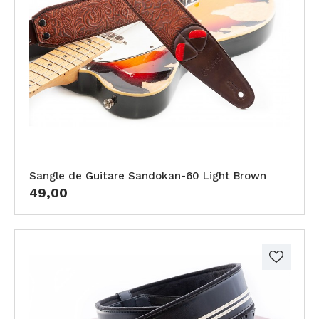
Sangle de Guitare Sandokan-60 Light Brown
49,00