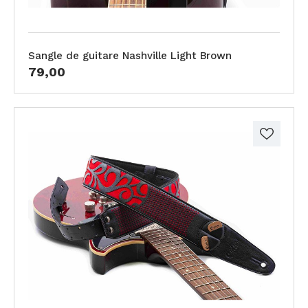
Sangle de guitare Nashville Light Brown
79,00