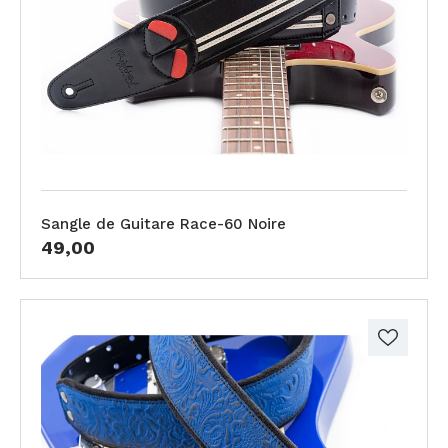
Sangle de Guitare Race-60 Noire
49,00