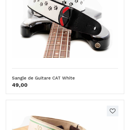
Sangle de Guitare CAT White
49,00