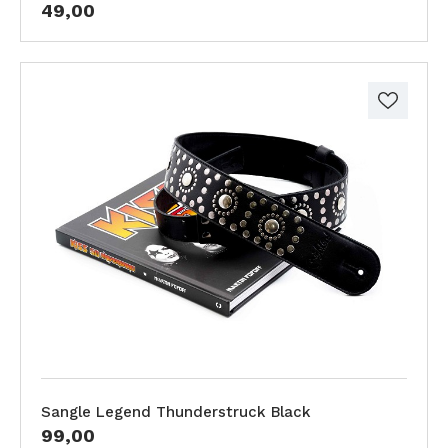
49,00
Sangle Legend Thunderstruck Black
99,00