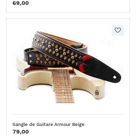
69,00
Sangle de Guitare Armour Beige
79,00