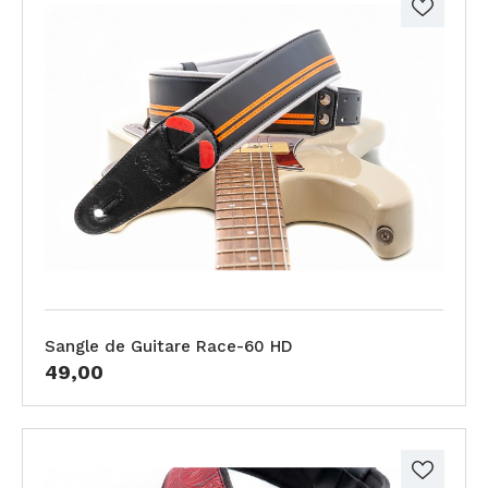
Sangle de Guitare Race-60 HD
49,00