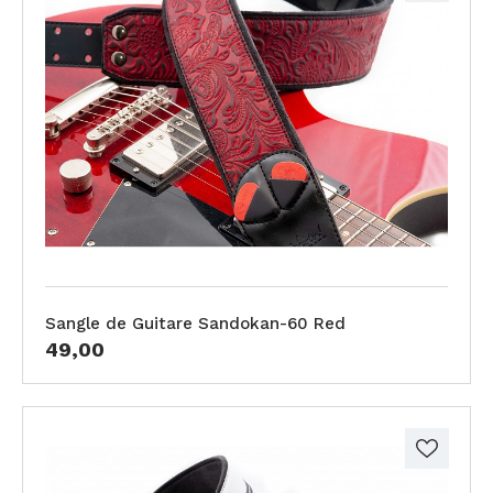
Sangle de Guitare Sandokan-60 Red
49,00