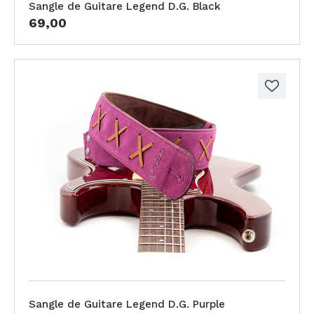
Sangle de Guitare Legend D.G. Black
69,00
Sangle de Guitare Legend D.G. Purple