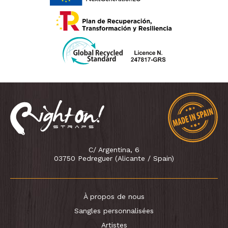
C/ Argentina, 6
03750 Pedreguer (Alicante / Spain)
À propos de nous
Sangles personnalisées
Artistes