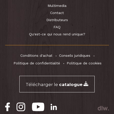
Multimedia
Contact
Distributeurs
FAQ
Qu'est-ce qui nous rend unique?
Conditions d'achat
Conseils juridiques
Politique de confidentialité
Politique de cookies
Télécharger le
catalogue