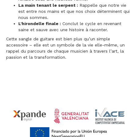
La main tenant le serpent :
Rappelle que notre vie
est entre nos mains et que nos choix déterminent qui
nous sommes.
L’hirondelle finale :
Conclut le cycle en revenant
saine et sauve avec une histoire à raconter.
Cette sangle de guitare est bien plus qu’un simple
accessoire – elle est un symbole de la vie elle-même, un
rappel du parcours de chaque musicien à travers l’art, la
passion et la transformation.