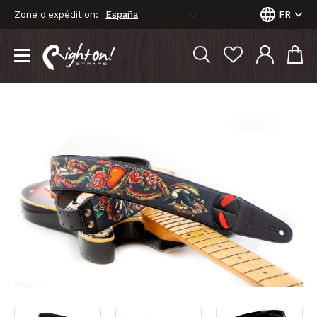
Zone d'expédition:
FR