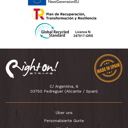
C/ Argentina, 6
03750 Pedreguer (Alicante / Spain)
Über uns
Personalisierte Gurte