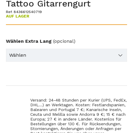
Tattoo Gitarrengurt
Ref. 8436612540719
AUF LAGER
Wählen Extra Lang
(opcional)
Versand: 24-48 Stunden per Kurier (UPS, FedEx,
DHL...) an Werktagen. Kosten: Festlandspanien,
Balearen und Portugal 7 €; Kanarische Inseln,
Ceuta und Melilla sowie Andorra 9 €; 15 € nach
Europa; 27 € in andere Länder. Kostenlos für
Bestellungen über 130 €. Für Rücksendungen,
Stornierungen, Änderungen oder Anfragen per