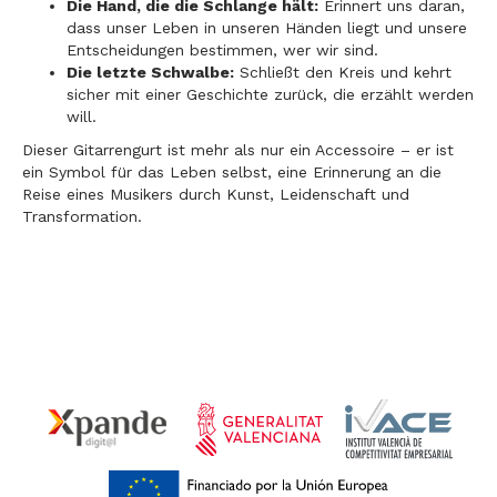
Die Hand, die die Schlange hält:
Erinnert uns daran,
dass unser Leben in unseren Händen liegt und unsere
Entscheidungen bestimmen, wer wir sind.
Die letzte Schwalbe:
Schließt den Kreis und kehrt
sicher mit einer Geschichte zurück, die erzählt werden
will.
Dieser Gitarrengurt ist mehr als nur ein Accessoire – er ist
ein Symbol für das Leben selbst, eine Erinnerung an die
Reise eines Musikers durch Kunst, Leidenschaft und
Transformation.