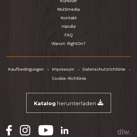
Künstler
Multimedia
Kontakt
Händle
FAQ
Warum RightOn?
Kaufbedingungen
Impressum
Datenschutzrichtlinie
Cookie-Richtlinie
Katalog
herunterladen