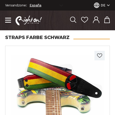
Versandzone:
DE
STRAPS FARBE SCHWARZ