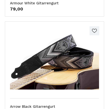
Armour White Gitarrengurt
79,00
Arrow Black Gitarrengurt