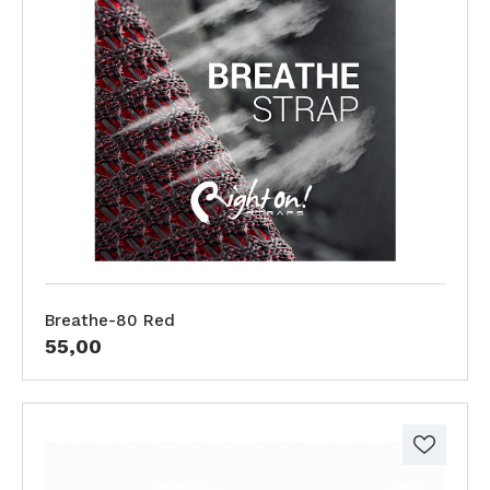
Breathe-80 Red
55,00