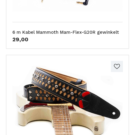
6 m Kabel Mammoth Mam-Flex-G20R gewinkelt
29,00