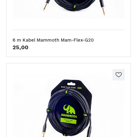
6 m Kabel Mammoth Mam-Flex-G20
25,00