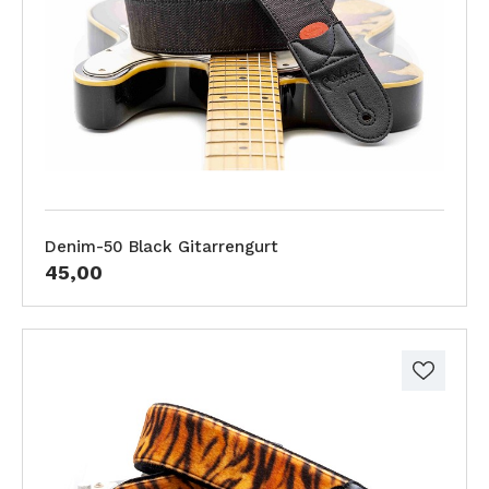
Denim-50 Black Gitarrengurt
45,00