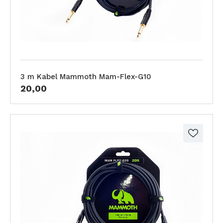
3 m Kabel Mammoth Mam-Flex-G10
20,00