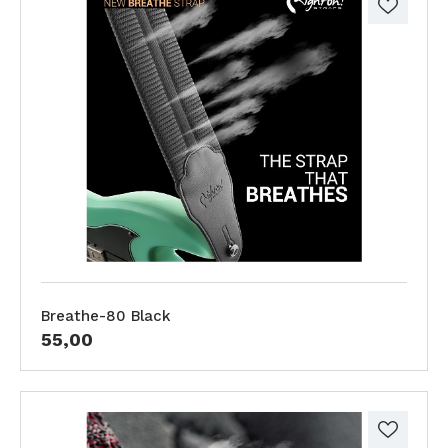
Breathe-80 Black
55,00