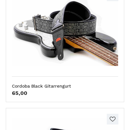
Cordoba Black Gitarrengurt
65,00