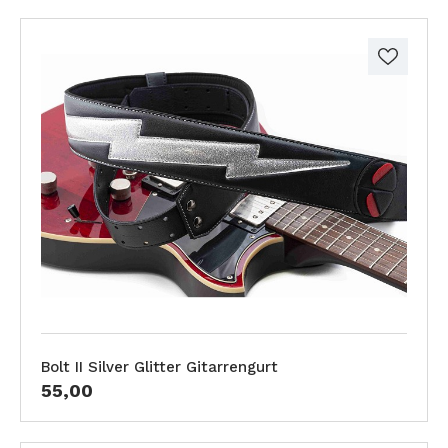
Bolt II Silver Glitter Gitarrengurt
55,00