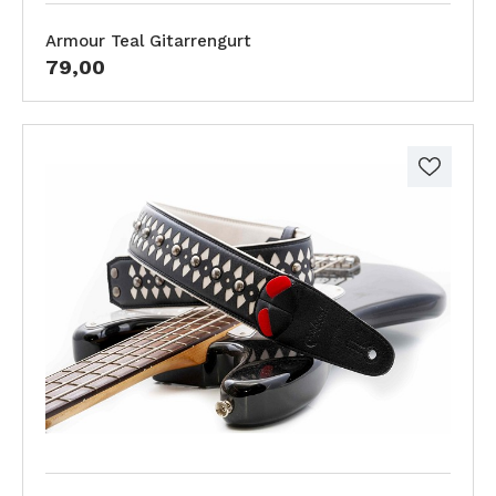
Armour Teal Gitarrengurt
79,00