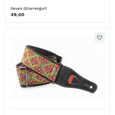
Seven Gitarrengurt
49,00