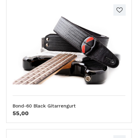
Bond-60 Black Gitarrengurt
55,00