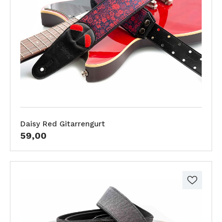
Daisy Red Gitarrengurt
59,00