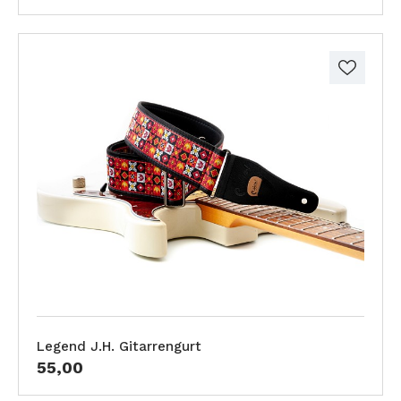
Legend J.H. Gitarrengurt
55,00