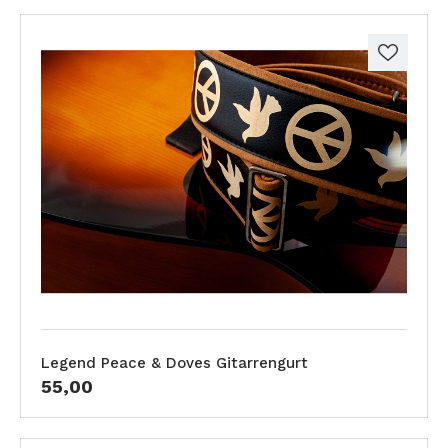
Legend Peace & Doves Gitarrengurt
55,00