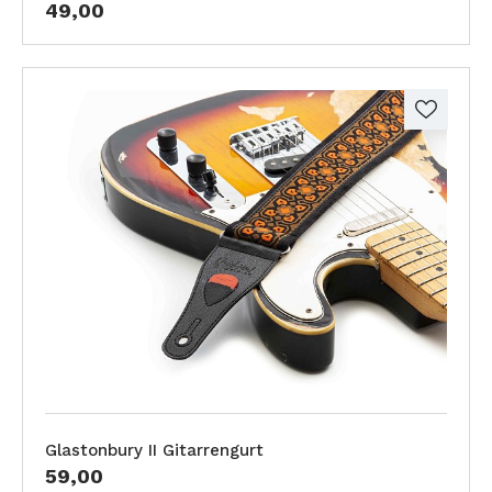
49,00
Glastonbury II Gitarrengurt
59,00