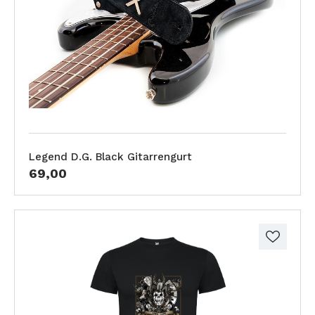
Legend D.G. Black Gitarrengurt
69,00