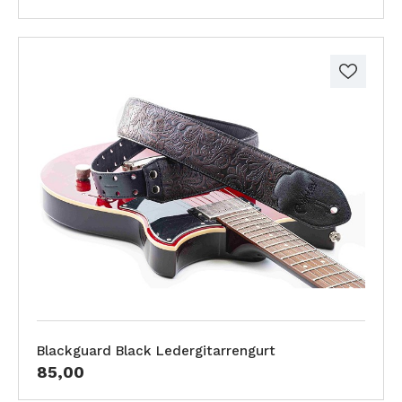
Blackguard Black Ledergitarrengurt
85,00