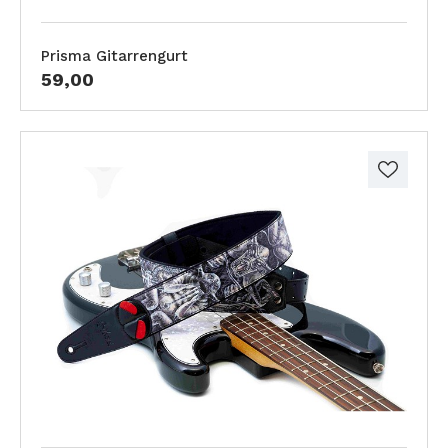
Prisma Gitarrengurt
59,00