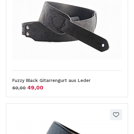
Fuzzy Black Gitarrengurt aus Leder
49,00
60,00