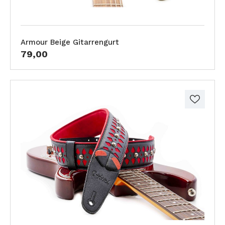
Armour Beige Gitarrengurt
79,00