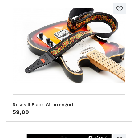
Roses II Black Gitarrengurt
59,00