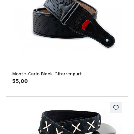
Monte-Carlo Black Gitarrengurt
55,00