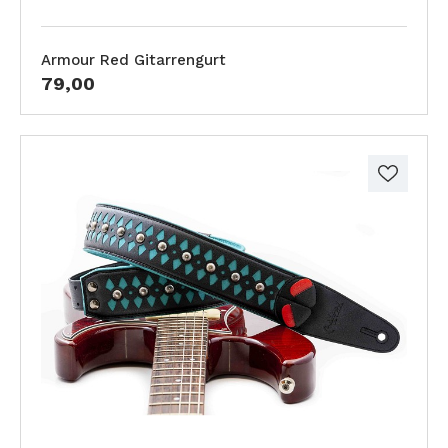
Armour Red Gitarrengurt
79,00