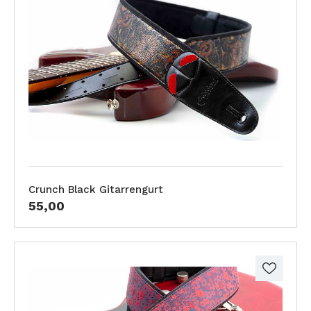
Crunch Black Gitarrengurt
55,00