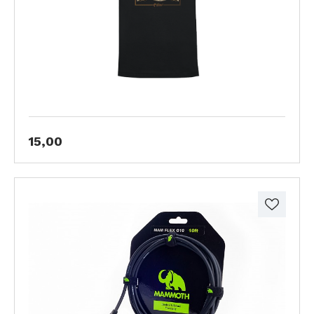
15,00