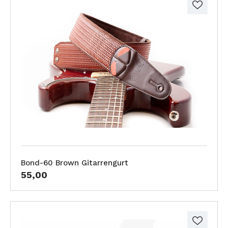
Bond-60 Brown Gitarrengurt
55,00