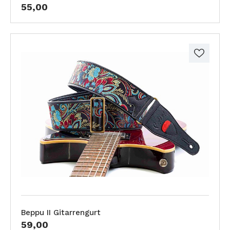
55,00
Beppu II Gitarrengurt
59,00