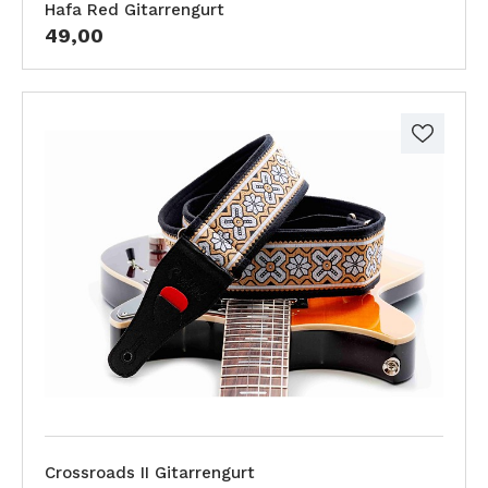
Hafa Red Gitarrengurt
49,00
Crossroads II Gitarrengurt