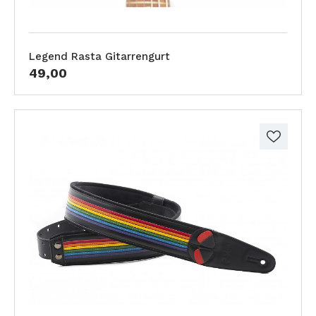
Legend Rasta Gitarrengurt
49,00