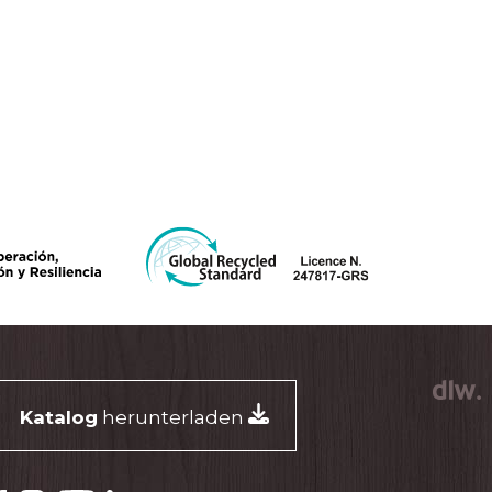
Katalog
herunterladen