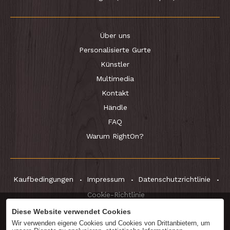
Über uns
Personalisierte Gurte
Künstler
Multimedia
Kontakt
Händle
FAQ
Warum RightOn?
Kaufbedingungen
Impressum
Datenschutzrichtlinie
Cookie-Richtlinie
Diese Website verwendet Cookies
Wir verwenden eigene Cookies und Cookies von Drittanbietern, um