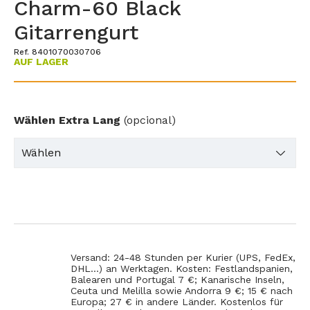
Charm-60 Black
Gitarrengurt
Ref. 8401070030706
AUF LAGER
Wählen Extra Lang
(opcional)
Versand: 24-48 Stunden per Kurier (UPS, FedEx,
DHL...) an Werktagen. Kosten: Festlandspanien,
Balearen und Portugal 7 €; Kanarische Inseln,
Ceuta und Melilla sowie Andorra 9 €; 15 € nach
Europa; 27 € in andere Länder. Kostenlos für