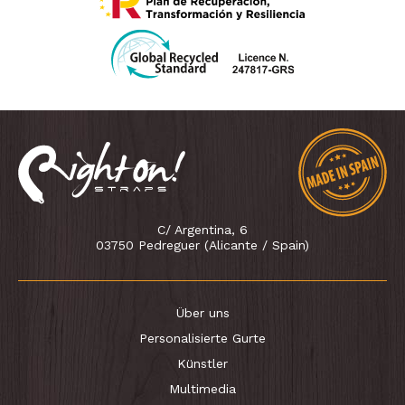
C/ Argentina, 6
03750 Pedreguer (Alicante / Spain)
Über uns
Personalisierte Gurte
Künstler
Multimedia