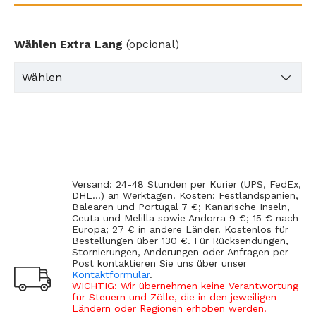
Wählen Extra Lang
(opcional)
Versand: 24-48 Stunden per Kurier (UPS, FedEx,
DHL...) an Werktagen. Kosten: Festlandspanien,
Balearen und Portugal 7 €; Kanarische Inseln,
Ceuta und Melilla sowie Andorra 9 €; 15 € nach
Europa; 27 € in andere Länder. Kostenlos für
Bestellungen über 130 €. Für Rücksendungen,
Stornierungen, Änderungen oder Anfragen per
Post kontaktieren Sie uns über unser
Kontaktformular
.
WICHTIG: Wir übernehmen keine Verantwortung
für Steuern und Zölle, die in den jeweiligen
Ländern oder Regionen erhoben werden.