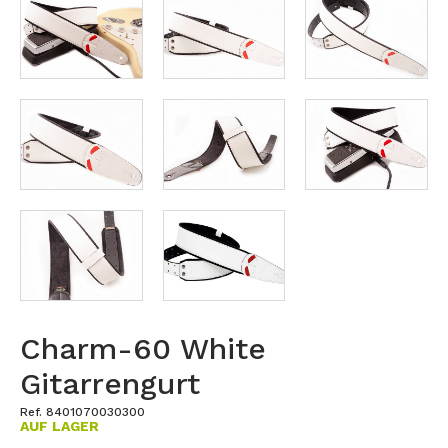
Charm-60 White
Gitarrengurt
Ref. 8401070030300
AUF LAGER