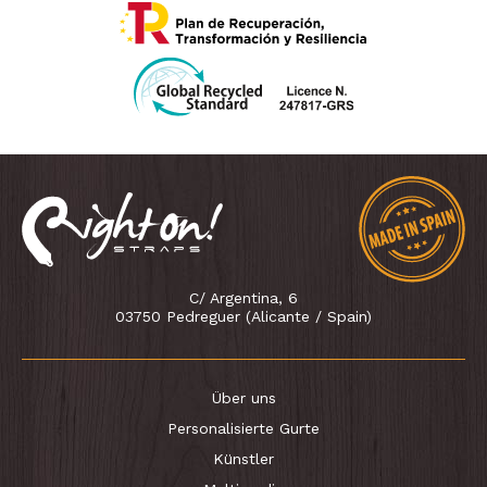
C/ Argentina, 6
03750 Pedreguer (Alicante / Spain)
Über uns
Personalisierte Gurte
Künstler