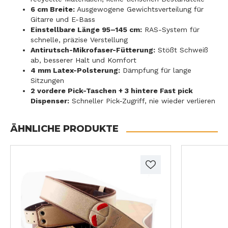
6 cm Breite:
Ausgewogene Gewichtsverteilung für
Gitarre und E-Bass
Einstellbare Länge 95–145 cm:
RAS-System für
schnelle, präzise Verstellung
Antirutsch-Mikrofaser-Fütterung:
Stößt Schweiß
ab, besserer Halt und Komfort
4 mm Latex-Polsterung:
Dämpfung für lange
Sitzungen
2 vordere Pick-Taschen + 3 hintere Fast pick
Dispenser:
Schneller Pick-Zugriff, nie wieder verlieren
ÄHNLICHE PRODUKTE