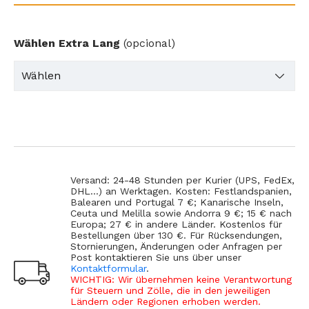
Wählen Extra Lang
(opcional)
Versand: 24-48 Stunden per Kurier (UPS, FedEx,
DHL...) an Werktagen. Kosten: Festlandspanien,
Balearen und Portugal 7 €; Kanarische Inseln,
Ceuta und Melilla sowie Andorra 9 €; 15 € nach
Europa; 27 € in andere Länder. Kostenlos für
Bestellungen über 130 €. Für Rücksendungen,
Stornierungen, Änderungen oder Anfragen per
Post kontaktieren Sie uns über unser
Kontaktformular
.
WICHTIG: Wir übernehmen keine Verantwortung
für Steuern und Zölle, die in den jeweiligen
Ländern oder Regionen erhoben werden.