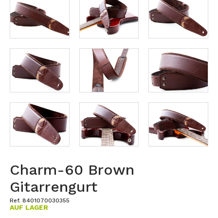
Charm-60 Brown
Gitarrengurt
Ref. 8401070030355
AUF LAGER