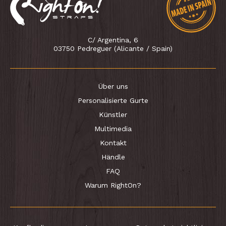
C/ Argentina, 6
03750 Pedreguer (Alicante / Spain)
Über uns
Personalisierte Gurte
Künstler
Multimedia
Kontakt
Händle
FAQ
Warum RightOn?