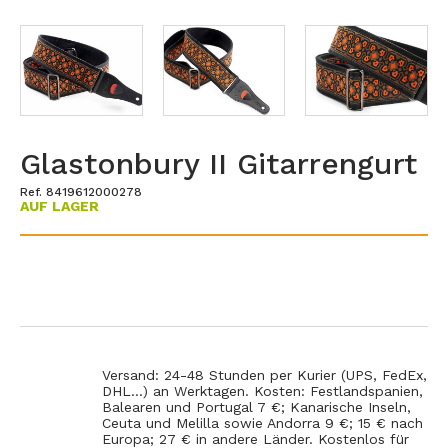
Glastonbury II Gitarrengurt
Ref. 8419612000278
AUF LAGER
Versand: 24-48 Stunden per Kurier (UPS, FedEx,
DHL...) an Werktagen. Kosten: Festlandspanien,
Balearen und Portugal 7 €; Kanarische Inseln,
Ceuta und Melilla sowie Andorra 9 €; 15 € nach
Europa; 27 € in andere Länder. Kostenlos für