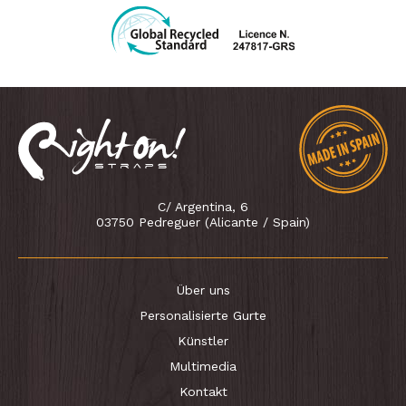
C/ Argentina, 6
03750 Pedreguer (Alicante / Spain)
Über uns
Personalisierte Gurte
Künstler
Multimedia
Kontakt