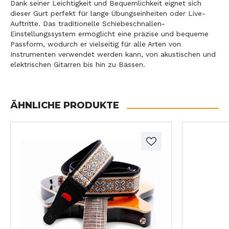
Dank seiner Leichtigkeit und Bequemlichkeit eignet sich
dieser Gurt perfekt für lange Übungseinheiten oder Live-
Auftritte. Das traditionelle Schiebeschnallen-
Einstellungssystem ermöglicht eine präzise und bequeme
Passform, wodurch er vielseitig für alle Arten von
Instrumenten verwendet werden kann, von akustischen und
elektrischen Gitarren bis hin zu Bässen.
ÄHNLICHE PRODUKTE