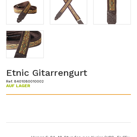
Etnic Gitarrengurt
Ref. 8401080010002
AUF LAGER