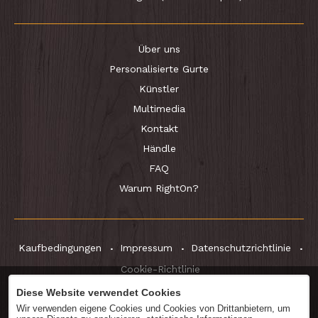
Über uns
Personalisierte Gurte
Künstler
Multimedia
Kontakt
Händle
FAQ
Warum RightOn?
Kaufbedingungen
Impressum
Datenschutzrichtlinie
Cookie-Richtlinie
Diese Website verwendet Cookies
Wir verwenden eigene Cookies und Cookies von Drittanbietern, um