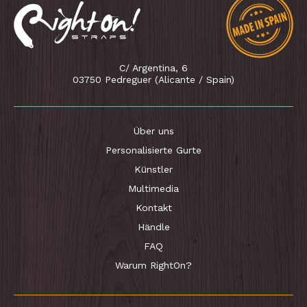
C/ Argentina, 6
03750 Pedreguer (Alicante / Spain)
Über uns
Personalisierte Gurte
Künstler
Multimedia
Kontakt
Händle
FAQ
Warum RightOn?