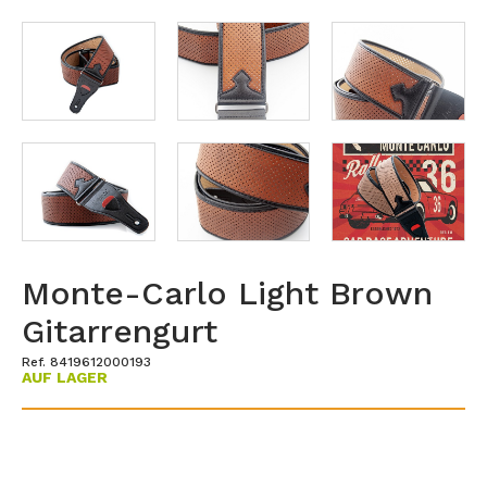
Monte-Carlo Light Brown
Gitarrengurt
Ref. 8419612000193
AUF LAGER