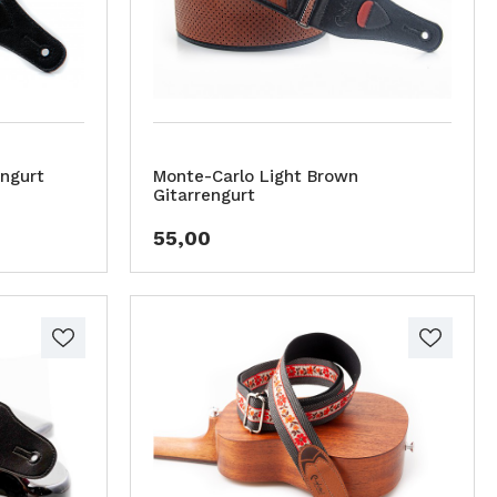
engurt
Monte-Carlo Light Brown
Gitarrengurt
55,00