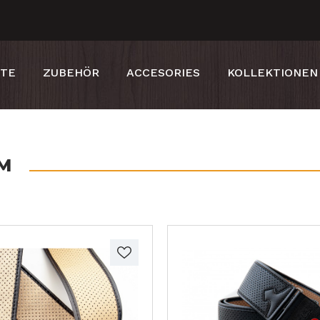
RTE
ZUBEHÖR
ACCESORIES
KOLLEKTIONEN
CM