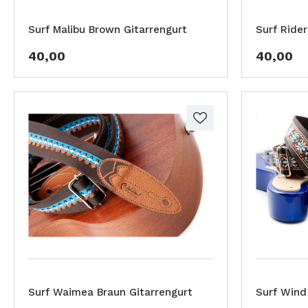
Surf Malibu Brown Gitarrengurt
Surf Ride
40,00
40,00
Surf Waimea Braun Gitarrengurt
Surf Wind