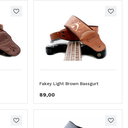
Fakey Light Brown Bassgurt
89,00