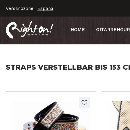
Versandzone:
HOME
GITARRENGU
STRAPS VERSTELLBAR BIS 153 