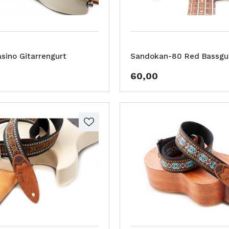
sino Gitarrengurt
Sandokan-80 Red Bassgu
60,00