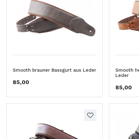
Smooth brauner Bassgurt aus Leder
Smooth he
Leder
85,00
85,00