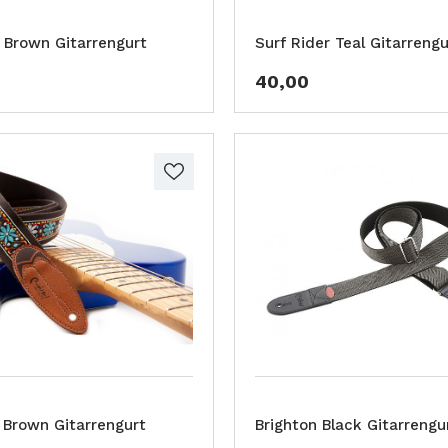
r Brown Gitarrengurt
Surf Rider Teal Gitarrengu
40,00
 Brown Gitarrengurt
Brighton Black Gitarrengu