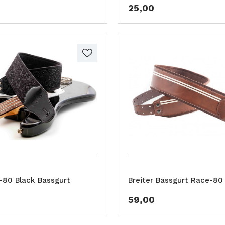
25,00
80 Black Bassgurt
Breiter Bassgurt Race-80
59,00