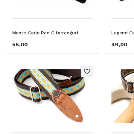
Monte-Carlo Red Gitarrengurt
Legend Ca
55,00
49,00