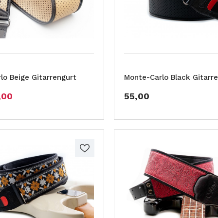
lo Beige Gitarrengurt
Monte-Carlo Black Gitarr
,00
55,00