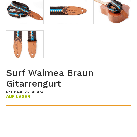
Surf Waimea Braun
Gitarrengurt
Ref. 8436612540474
AUF LAGER