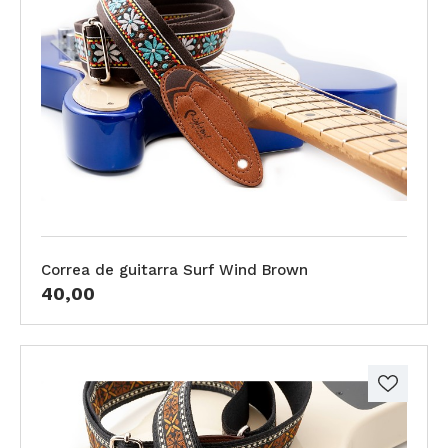
Correa de guitarra Surf Wind Brown
40,00