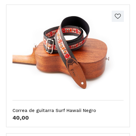
Correa de guitarra Surf Hawaii Negro
40,00