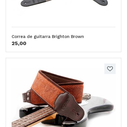
Correa de guitarra Brighton Brown
25,00