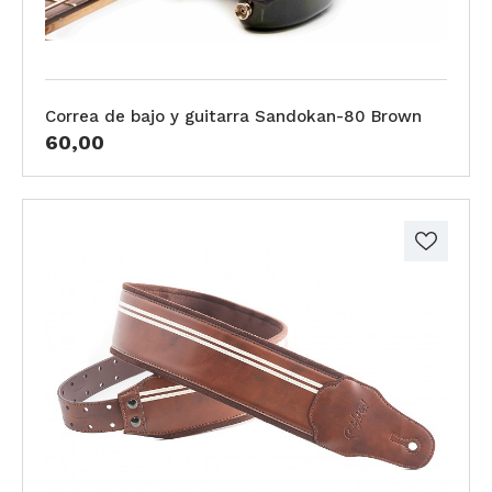
Correa de bajo y guitarra Sandokan-80 Brown
60,00