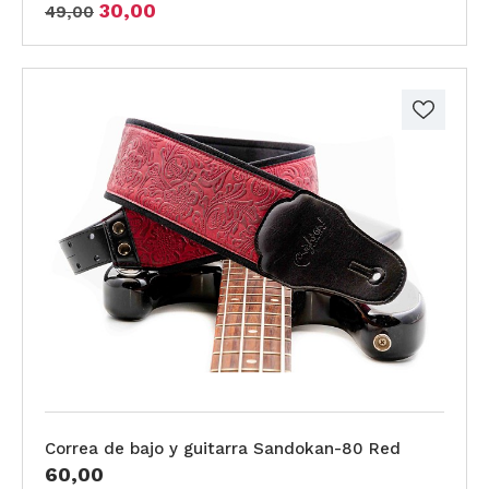
30,00
49,00
Correa de bajo y guitarra Sandokan-80 Red
60,00