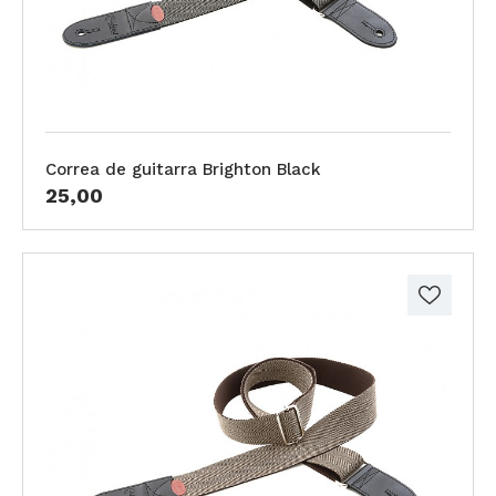
Correa de guitarra Brighton Black
25,00