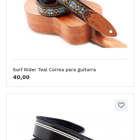
Surf Rider Teal Correa para guitarra
40,00