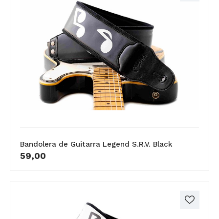
Bandolera de Guitarra Legend S.R.V. Black
59,00