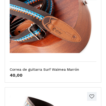
Correa de guitarra Surf Waimea Marrón
40,00