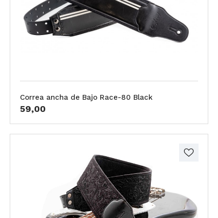
Correa ancha de Bajo Race-80 Black
59,00