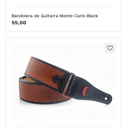
Bandolera de Guitarra Monte-Carlo Black
55,00