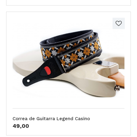
Correa de Guitarra Legend Casino
49,00