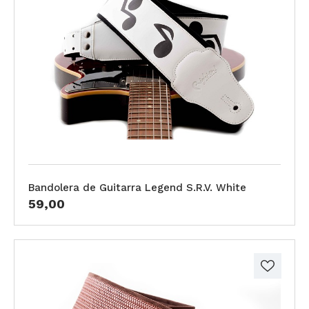
Bandolera de Guitarra Legend S.R.V. White
59,00