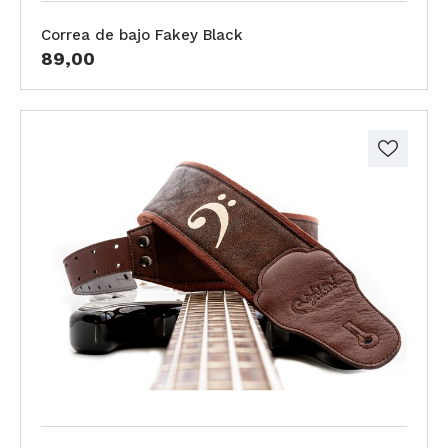
Correa de bajo Fakey Black
89,00