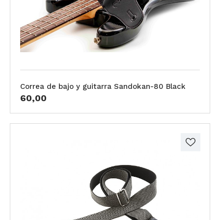
Correa de bajo y guitarra Sandokan-80 Black
60,00