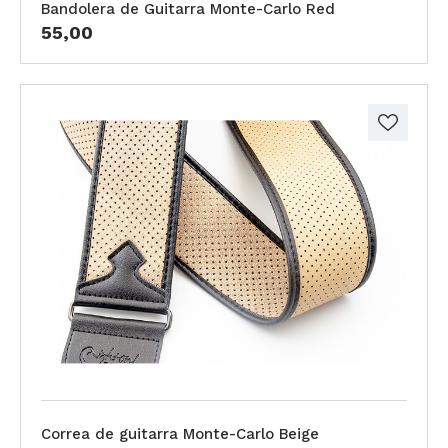
Bandolera de Guitarra Monte-Carlo Red
55,00
Correa de guitarra Monte-Carlo Beige