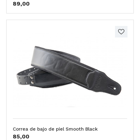
89,00
Correa de bajo de piel Smooth Black
85,00