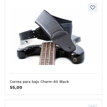
Correa para bajo Charm-80 Black
55,00