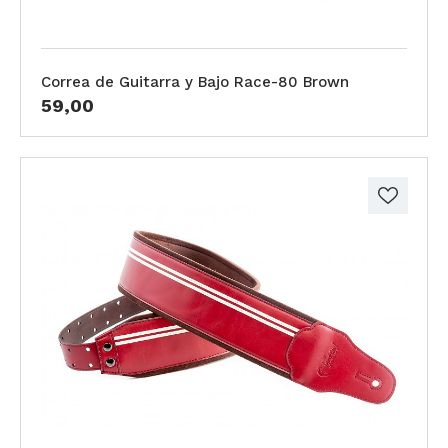
Correa de Guitarra y Bajo Race-80 Brown
59,00