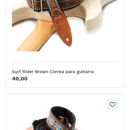
Surf Rider Brown Correa para guitarra
40,00