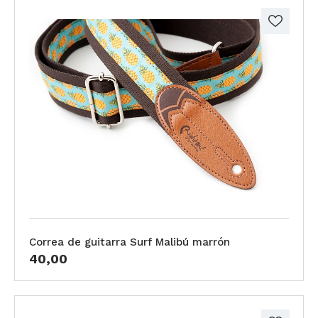
Correa de guitarra Surf Malibú marrón
40,00