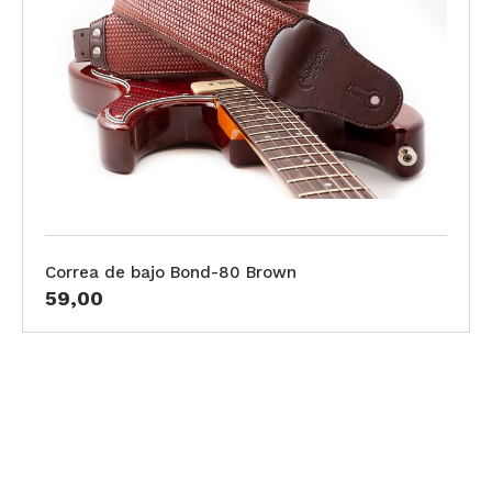
Correa de bajo Bond-80 Brown
59,00