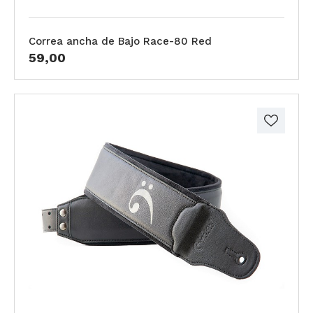
Correa ancha de Bajo Race-80 Red
59,00