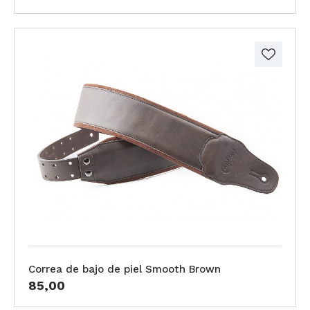
Correa de bajo de piel Smooth Brown
85,00