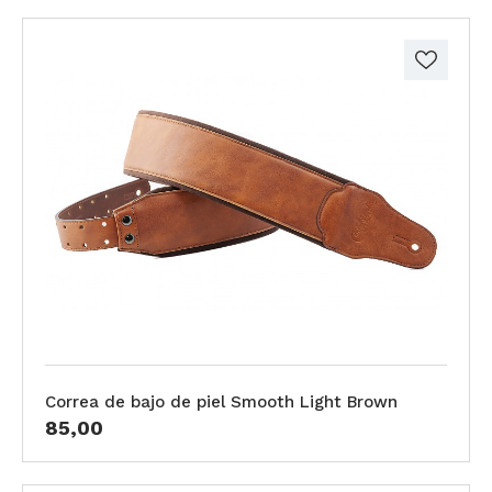
Correa de bajo de piel Smooth Light Brown
85,00