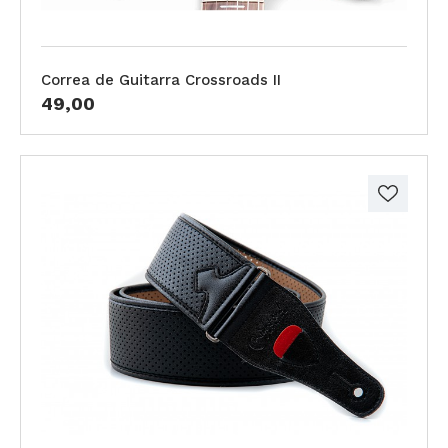
Correa de Guitarra Crossroads II
49,00