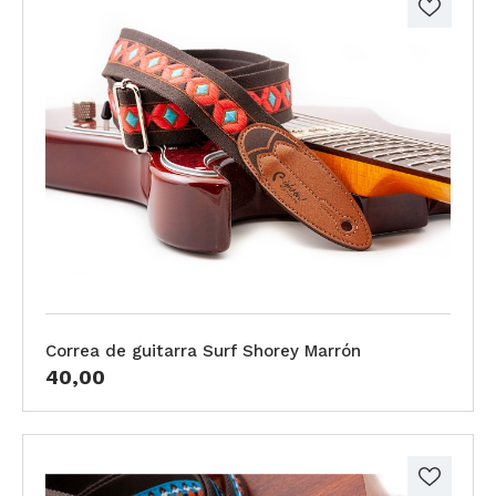
Correa de guitarra Surf Shorey Marrón
40,00