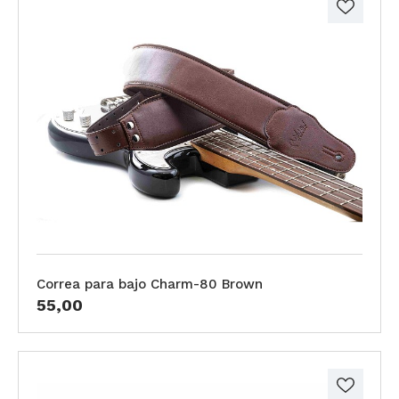
Correa para bajo Charm-80 Brown
55,00