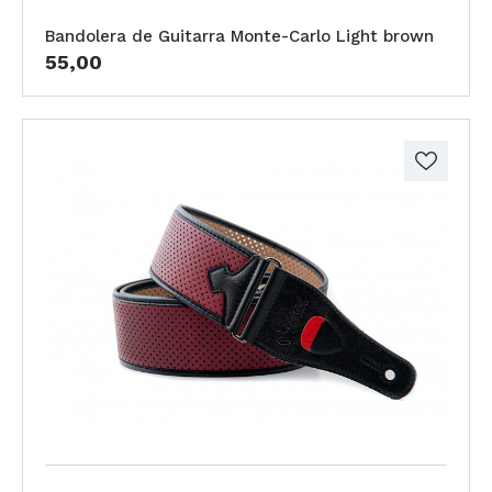
Bandolera de Guitarra Monte-Carlo Light brown
55,00