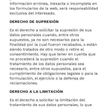
información errónea, inexacta o incompleta en
los formularios de la web, será responsabilidad
exclusiva del interesado.
DERECHO DE SUPRESIÓN
Es el derecho a solicitar la supresión de sus
datos personales cuando, entre otros
supuestos, ya no son necesarios para la
finalidad por la cual fueron recabados, o están
siendo tratados de otro modo o retire el
consentimiento. Hay que tener en cuenta que
no procederá la supresión cuando el
tratamiento de los datos personales sea
necesario, entre otros supuestos, para el
cumplimiento de obligaciones legales o para la
formulación, el ejercicio o la defensa de
reclamaciones.
DERECHO A LA LIMITACIÓN
Es el derecho a solicitar la limitación del
tratamiento de sus datos personales, lo que