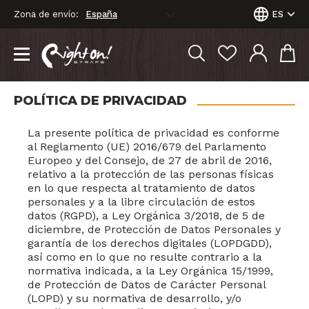
Zona de envío:
ES
POLÍTICA DE PRIVACIDAD
La presente política de privacidad es conforme
al Reglamento (UE) 2016/679 del Parlamento
Europeo y del Consejo, de 27 de abril de 2016,
relativo a la protección de las personas físicas
en lo que respecta al tratamiento de datos
personales y a la libre circulación de estos
datos (RGPD), a Ley Orgánica 3/2018, de 5 de
diciembre, de Protección de Datos Personales y
garantía de los derechos digitales (LOPDGDD),
así como en lo que no resulte contrario a la
normativa indicada, a la Ley Orgánica 15/1999,
de Protección de Datos de Carácter Personal
(LOPD) y su normativa de desarrollo, y/o