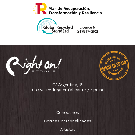
C/ Argentina, 6
03750 Pedreguer (Alicante / Spain)
Conócenos
Correas personalizadas
Artistas