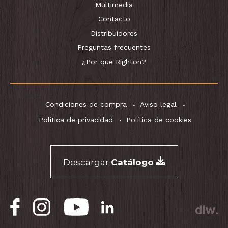
Multimedia
Contacto
Distribuidores
Preguntas frecuentes
¿Por qué Righton?
Condiciones de compra
Aviso legal
Política de privacidad
Política de cookies
Descargar
Catálogo