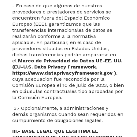
-
En caso de que algunos de nuestros
proveedores o prestadores de servicios se
encuentren fuera del Espacio Económico
Europeo (EEE), garantizamos que las
transferencias internacionales de datos se
realizarán conforme a la normativa
aplicable. En particular, en el caso de
proveedores situados en Estados Unidos,
dichas transferencias podrán ampararse en
el
Marco de Privacidad de Datos UE-EE. UU.
(EU-U.S. Data Privacy Framework,
https://www.dataprivacyframework.gov )
,
cuya adecuación fue reconocida por la
Comisión Europea el 10 de julio de 2023, o bien
en cláusulas contractuales tipo aprobadas por
la Comisión Europea.
3.- Opcionalmente, a administraciones y
demás organismos cuando sean requeridos en
cumplimiento de obligaciones legales.
III
.- BASE LEGAL QUE LEGITIMA EL