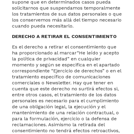
supone que en determinados casos pueda
solicitarnos que suspendamos temporalmente
los tratamientos de sus datos personales o que
los conservemos más allá del tiempo necesario
cuando pueda necesitarlo.
DERECHO A RETIRAR EL CONSENTIMIENTO
Es el derecho a retirar el consentimiento que
ha proporcionado al marcar
“He leído y acepto
la política de privacidad”
en cualquier
momento y según se especifica en el apartado
correspondiente “Ejercicio de derechos” o en el
tratamiento específico de comunicaciones
comerciales o Newsletter. Hay que tener en
cuenta que este derecho no surtirá efectos si,
entre otros casos, el tratamiento de los datos
personales es necesario para el cumplimiento
de una obligación legal, la ejecución y el
mantenimiento de una relación contractual, o
para la formulación, ejercicio o la defensa de
reclamaciones. Asimismo la retirada del
consentimiento no tendrá efectos retroactivos,