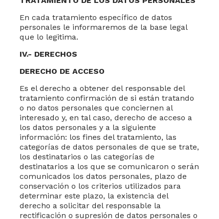
TRATAMIENTO DE LOS DATOS PERSONALES
En cada tratamiento específico de datos
personales le informaremos de la base legal
que lo legitima.
IV
.- DERECHOS
DERECHO DE ACCESO
Es el derecho a obtener del responsable del
tratamiento confirmación de si están tratando
o no datos personales que conciernen al
interesado y, en tal caso, derecho de acceso a
los datos personales y a la siguiente
información: los fines del tratamiento, las
categorías de datos personales de que se trate,
los destinatarios o las categorías de
destinatarios a los que se comunicaron o serán
comunicados los datos personales, plazo de
conservación o los criterios utilizados para
determinar este plazo, la existencia del
derecho a solicitar del responsable la
rectificación o supresión de datos personales o