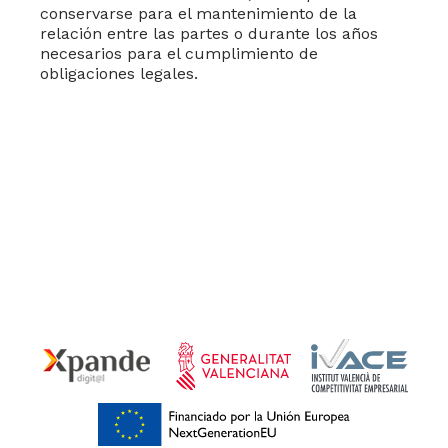
conservarse para el mantenimiento de la
relación entre las partes o durante los años
necesarios para el cumplimiento de
obligaciones legales.