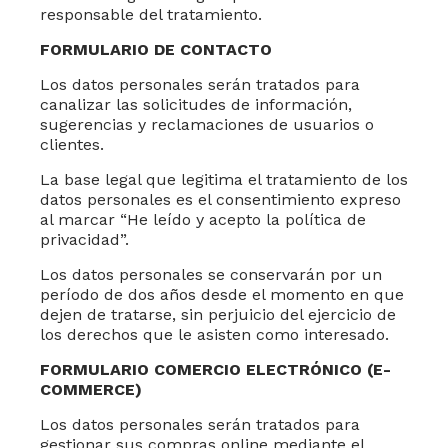
responsable del tratamiento.
FORMULARIO DE CONTACTO
Los datos personales serán tratados para
canalizar las solicitudes de información,
sugerencias y reclamaciones de usuarios o
clientes.
La base legal que legitima el tratamiento de los
datos personales es el consentimiento expreso
al marcar
“He leído y acepto la política de
privacidad”
.
Los datos personales se conservarán por un
período de dos años desde el momento en que
dejen de tratarse, sin perjuicio del ejercicio de
los derechos que le asisten como interesado.
FORMULARIO COMERCIO ELECTRÓNICO (E-
COMMERCE)
Los datos personales serán tratados para
gestionar sus compras online mediante el