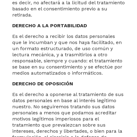
es decir, no afectará a la licitud del tratamiento
basado en el consentimiento previo a su
retirada.
DERECHO A LA PORTABILIDAD
Es el derecho a recibir los datos personales
que le incumban y que nos haya facilitado, en
un formato estructurado, de uso común y
lectura mecánica, y a trasmitirlos a otro
responsable, siempre y cuando: el tratamiento
se base en su consentimiento y se efectúe por
medios automatizados o informáticos.
DERECHO DE OPOSICIÓN
Es el derecho a oponerse al tratamiento de sus
datos personales en base al interés legítimo
nuestro. No seguiremos tratando sus datos
personales a menos que podamos acreditar
motivos legítimos imperiosos para el
tratamiento que prevalezcan sobre sus
intereses, derechos y libertades, o bien para la