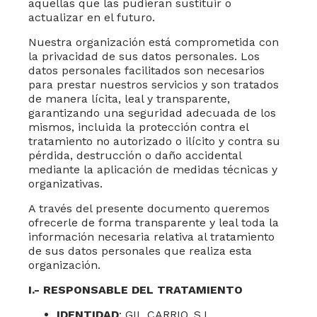
aquellas que las pudieran sustituir o
actualizar en el futuro.
Nuestra organización está comprometida con
la privacidad de sus datos personales. Los
datos personales facilitados son necesarios
para prestar nuestros servicios y son tratados
de manera lícita, leal y transparente,
garantizando una seguridad adecuada de los
mismos, incluida la protección contra el
tratamiento no autorizado o ilícito y contra su
pérdida, destrucción o daño accidental
mediante la aplicación de medidas técnicas y
organizativas.
A través del presente documento queremos
ofrecerle de forma transparente y leal toda la
información necesaria relativa al tratamiento
de sus datos personales que realiza esta
organización.
I
.- RESPONSABLE DEL TRATAMIENTO
IDENTIDAD
:
GIL CARRIO, S.L.