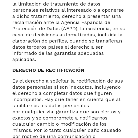
la limitación de tratamiento de datos
personales relativos al interesado o a oponerse
a dicho tratamiento, derecho a presentar una
reclamación ante la Agencia Española de
Protección de Datos (AEPD), la existencia, en su
caso, de decisiones automatizadas, incluida la
elaboración de perfiles, cuando se transfieran
datos terceros países el derecho a ser
informado de las garantías adecuadas
aplicadas.
DERECHO DE RECTIFICACIÓN
Es el derecho a solicitar la rectificación de sus
datos personales si son inexactos, incluyendo
el derecho a completar datos que figuren
incompletos. Hay que tener en cuenta que al
facilitarnos los datos personales
por cualquier vía, garantiza que son ciertos y
exactos y se compromete a notificarnos
cualquier cambio o modificación de los
mismos. Por lo tanto cualquier daño causado
por motivo de una comunicación d