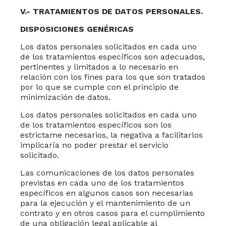
V
.- TRATAMIENTOS DE DATOS PERSONALES.
DISPOSICIONES GENÉRICAS
Los datos personales solicitados en cada uno
de los tratamientos específicos son adecuados,
pertinentes y limitados a lo necesario en
relación con los fines para los que son tratados
por lo que se cumple con el principio de
minimización de datos
.
Los datos personales solicitados en cada uno
de los tratamientos específicos son los
estrictame necesarios, la negativa a facilitarlos
implicaría no poder prestar el servicio
solicitado.
Las comunicaciones de los datos personales
previstas en cada uno de los tratamientos
específicos en algunos casos son necesarias
para la ejecución y el mantenimiento de un
contrato y en otros casos para el cumplimiento
de una obligación legal aplicable al