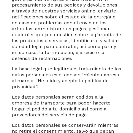
procesamiento de sus pedidos y devoluciones
a través de nuestros servicios online, enviarle
notificaciones sobre el estado de la entrega o
en caso de problemas con el envío de los
artículos, administrar sus pagos, gestionar
cualquier queja o cuestión sobre la garantía de
los productos o servicios, identificarle y validar
su edad legal para contratar, así como para y
en su caso, la formulación, ejercicio o la
defensa de reclamaciones
La base legal que legitima el tratamiento de los
datos personales es el consentimiento expreso
al marcar
“He leído y acepto la política de
privacidad”
.
Los datos personales serán cedidos a la
empresa de transporte para poder hacerte
llegar el pedido a tu domicilio así como a
proveedores del servicio de pago.
Los datos personales se conservarán mientras
no retire el consentimiento, salvo que deban