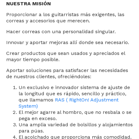
NUESTRA MISIÓN
Proporcionar a los guitarristas más exigentes, las
correas y accesorios que merecen.
Hacer correas con una personalidad singular.
Innovar y aportar mejoras allí donde sea necesario.
Crear productos que sean usados y apreciados el
mayor tiempo posible.
Aportar soluciones para satisfacer las necesidades
de nuestros clientes, ofreciéndoles:
Un exclusivo e innovador sistema de ajuste de
la longitud que es rápido, sencillo y práctico,
que llamamos
RAS ( RightOn! Adjustment
System)
El mejor agarre al hombro, que no resbala o se
pega en exceso.
Una amplia variedad de bolsillos y alojamientos
para púas.
El acolchado que proporciona más comodidad.