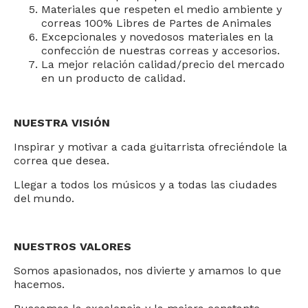
Materiales que respeten el medio ambiente y
correas 100% Libres de Partes de Animales
Excepcionales y novedosos materiales en la
confección de nuestras correas y accesorios.
La mejor relación calidad/precio del mercado
en un producto de calidad.
NUESTRA VISIÓN
Inspirar y motivar a cada guitarrista ofreciéndole la
correa que desea.
Llegar a todos los músicos y a todas las ciudades
del mundo.
NUESTROS VALORES
Somos apasionados, nos divierte y amamos lo que
hacemos.