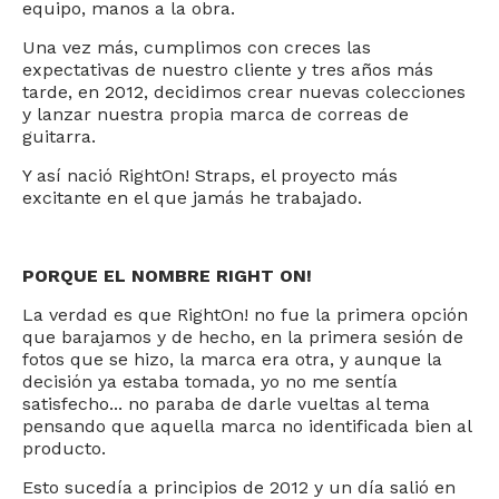
equipo, manos a la obra.
Una vez más, cumplimos con creces las
expectativas de nuestro cliente y tres años más
tarde, en 2012, decidimos crear nuevas colecciones
y lanzar nuestra propia marca de correas de
guitarra.
Y así nació RightOn! Straps, el proyecto más
excitante en el que jamás he trabajado.
PORQUE EL NOMBRE RIGHT ON!
La verdad es que RightOn! no fue la primera opción
que barajamos y de hecho, en la primera sesión de
fotos que se hizo, la marca era otra, y aunque la
decisión ya estaba tomada, yo no me sentía
satisfecho... no paraba de darle vueltas al tema
pensando que aquella marca no identificada bien al
producto.
Esto sucedía a principios de 2012 y un día salió en