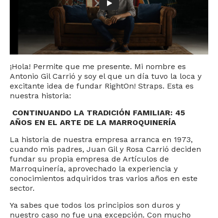
¡Hola! Permite que me presente. Mi nombre es
Antonio Gil Carrió y soy el que un día tuvo la loca y
excitante idea de fundar RightOn! Straps. Esta es
nuestra historia:
CONTINUANDO LA TRADICIÓN FAMILIAR: 45
AÑOS EN EL ARTE DE LA MARROQUINERÍA
La historia de nuestra empresa arranca en 1973,
cuando mis padres, Juan Gil y Rosa Carrió deciden
fundar su propia empresa de Artículos de
Marroquinería, aprovechado la experiencia y
conocimientos adquiridos tras varios años en este
sector.
Ya sabes que todos los principios son duros y
nuestro caso no fue una excepción. Con mucho