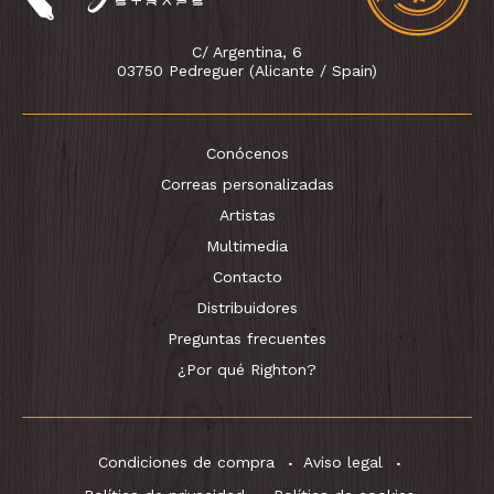
C/ Argentina, 6
03750 Pedreguer (Alicante / Spain)
Conócenos
Correas personalizadas
Artistas
Multimedia
Contacto
Distribuidores
Preguntas frecuentes
¿Por qué Righton?
Condiciones de compra
Aviso legal