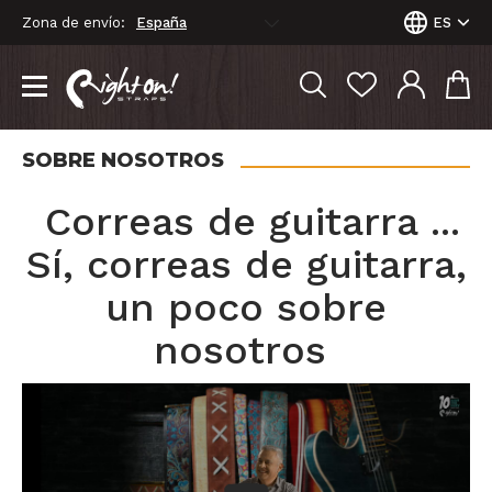
Zona de envío:
ES
SOBRE NOSOTROS
Correas de guitarra ...
Sí, correas de guitarra,
un poco sobre
nosotros