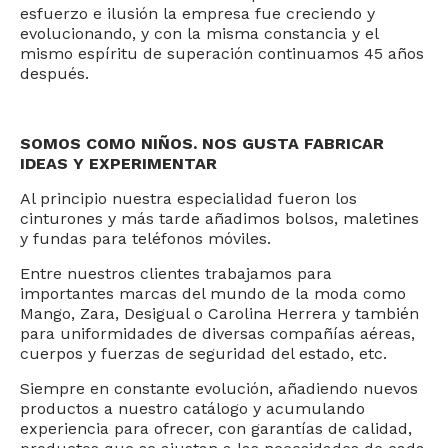
esfuerzo e ilusión la empresa fue creciendo y
evolucionando, y con la misma constancia y el
mismo espíritu de superación continuamos 45 años
después.
SOMOS COMO NIÑOS. NOS GUSTA FABRICAR
IDEAS Y EXPERIMENTAR
Al principio nuestra especialidad fueron los
cinturones y más tarde añadimos bolsos, maletines
y fundas para teléfonos móviles.
Entre nuestros clientes trabajamos para
importantes marcas del mundo de la moda como
Mango, Zara, Desigual o Carolina Herrera y también
para uniformidades de diversas compañías aéreas,
cuerpos y fuerzas de seguridad del estado, etc.
Siempre en constante evolución, añadiendo nuevos
productos a nuestro catálogo y acumulando
experiencia para ofrecer, con garantías de calidad,