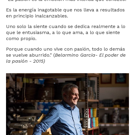
Es la energía inagotable que nos lleva a resultados
en principio inalcanzables.
Uno solo la siente cuando se dedica realmente a lo
que le entusiasma, a lo que ama, a lo que siente
como propio.
Porque cuando uno vive con pasión, todo lo demás
se vuelve aburrido."
(
Belarmino Garcia- El poder de
la pasión - 2015)