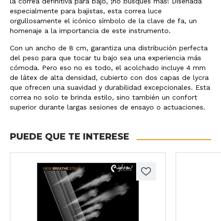
la correa definitiva para bajo, ¡no busques más! Diseñada
especialmente para bajistas, esta correa luce
orgullosamente el icónico símbolo de la clave de fa, un
homenaje a la importancia de este instrumento.
Con un ancho de 8 cm, garantiza una distribución perfecta
del peso para que tocar tu bajo sea una experiencia más
cómoda. Pero eso no es todo, el acolchado incluye 4 mm
de látex de alta densidad, cubierto con dos capas de lycra
que ofrecen una suavidad y durabilidad excepcionales. Esta
correa no solo te brinda estilo, sino también un confort
superior durante largas sesiones de ensayo o actuaciones.
PUEDE QUE TE INTERESE