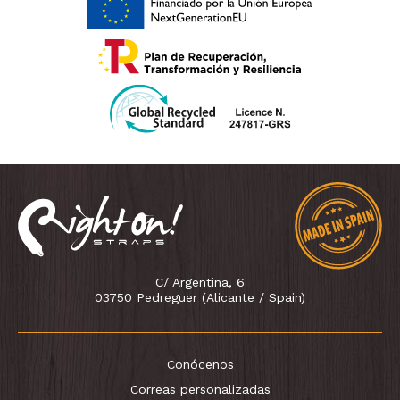
C/ Argentina, 6
03750 Pedreguer (Alicante / Spain)
Conócenos
Correas personalizadas