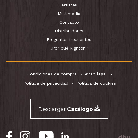
Artistas
Multimedia
Contacto
Distribuidores
Preguntas frecuentes
¿Por qué Righton?
Condiciones de compra
Aviso legal
Política de privacidad
Política de cookies
Descargar
Catálogo