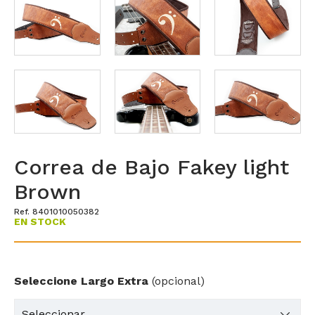
Correa de Bajo Fakey light
Brown
Ref. 8401010050382
EN STOCK
Seleccione Largo Extra
(opcional)