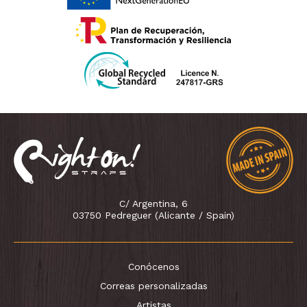
C/ Argentina, 6
03750 Pedreguer (Alicante / Spain)
Conócenos
Correas personalizadas
Artistas