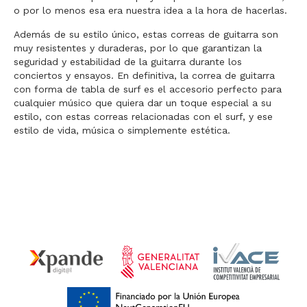
o por lo menos esa era nuestra idea a la hora de hacerlas.
Además de su estilo único, estas correas de guitarra son
muy resistentes y duraderas, por lo que garantizan la
seguridad y estabilidad de la guitarra durante los
conciertos y ensayos. En definitiva, la correa de guitarra
con forma de tabla de surf es el accesorio perfecto para
cualquier músico que quiera dar un toque especial a su
estilo, con estas correas relacionadas con el surf, y ese
estilo de vida, música o simplemente estética.