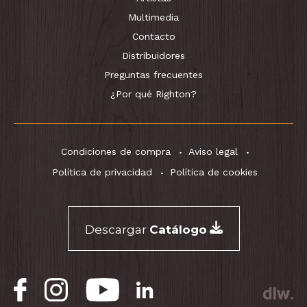
Multimedia
Contacto
Distribuidores
Preguntas frecuentes
¿Por qué Righton?
Condiciones de compra
Aviso legal
Política de privacidad
Política de cookies
Descargar
Catálogo