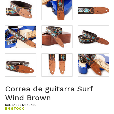
Correa de guitarra Surf
Wind Brown
Ref. 8436612540450
EN STOCK