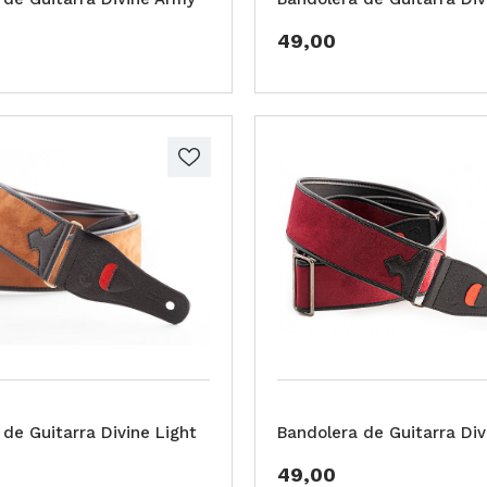
49,00
de Guitarra Divine Light
Bandolera de Guitarra Di
49,00