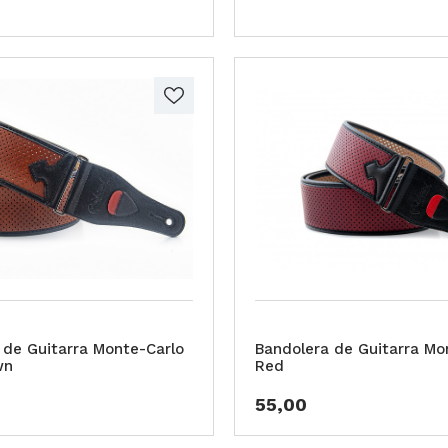
 de Guitarra Monte-Carlo
Bandolera de Guitarra Mo
wn
Red
55,00