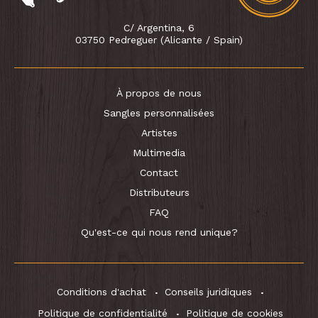
C/ Argentina, 6
03750 Pedreguer (Alicante / Spain)
À propos de nous
Sangles personnalisées
Artistes
Multimedia
Contact
Distributeurs
FAQ
Qu'est-ce qui nous rend unique?
Conditions d'achat
Conseils juridiques
Politique de confidentialité
Politique de cookies