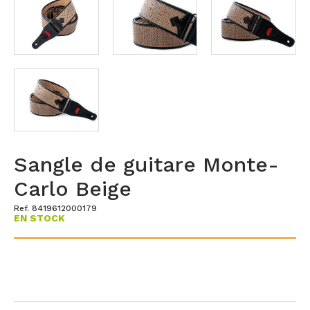
Sangle de guitare Monte-
Carlo Beige
Ref. 8419612000179
EN STOCK