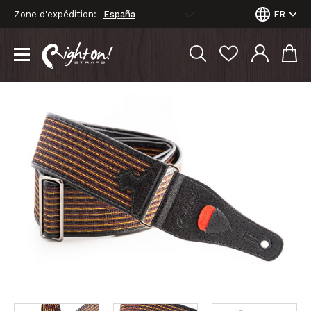
Zone d'expédition:
FR