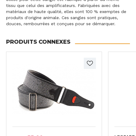
tissu que celui des amplificateurs. Fabriquées avec des
matériaux de haute qualité, elles sont 100 % exemptes de
produits d'origine animale. Ces sangles sont pratiques,
douces, rembourrées et conçues pour se démarquer.
PRODUITS CONNEXES