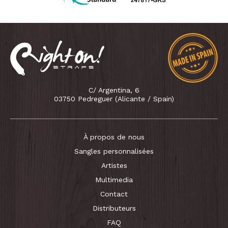
C/ Argentina, 6
03750 Pedreguer (Alicante / Spain)
À propos de nous
Sangles personnalisées
Artistes
Multimedia
Contact
Distributeurs
FAQ