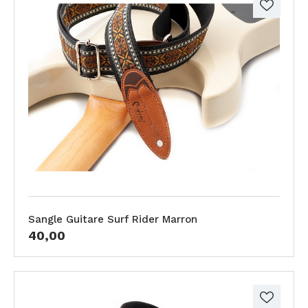
Sangle Guitare Surf Rider Marron
40,00