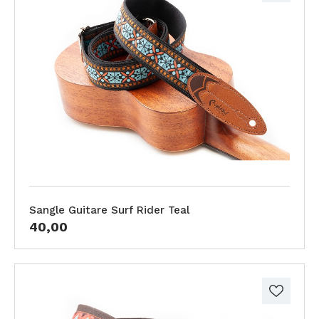
Sangle Guitare Surf Rider Teal
40,00