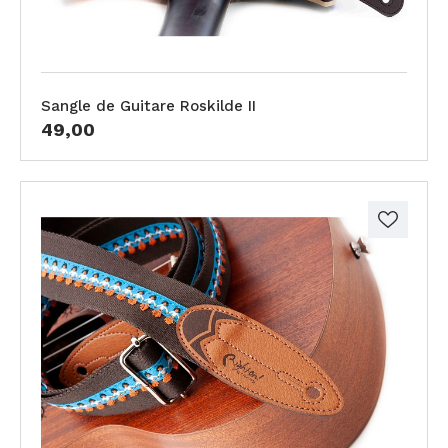
Sangle de Guitare Roskilde II
49,00