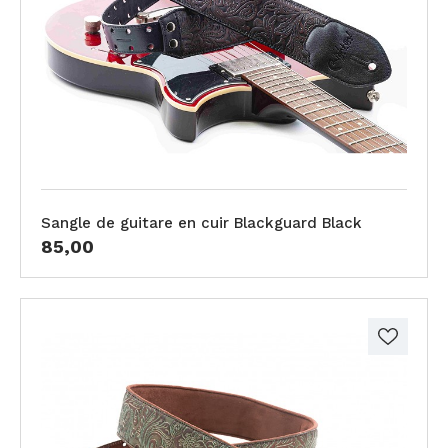
Sangle de guitare en cuir Blackguard Black
85,00