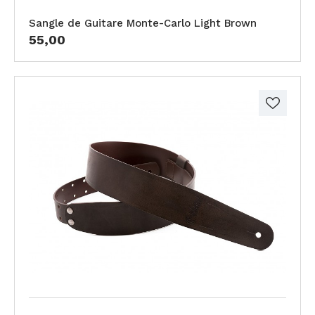
Sangle de Guitare Monte-Carlo Light Brown
55,00