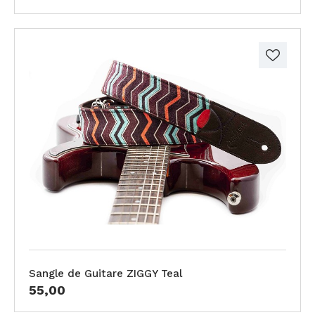
Sangle de Guitare ZIGGY Teal
55,00