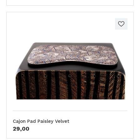
Cajon Pad Paisley Velvet
29,00