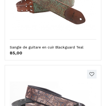
Sangle de guitare en cuir Blackguard Teal
85,00