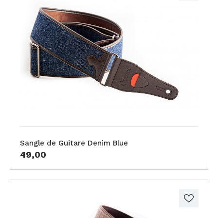
Sangle de Guitare Denim Blue
49,00