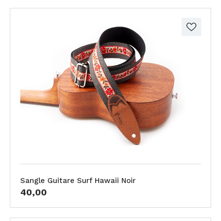
Sangle Guitare Surf Hawaii Noir
40,00