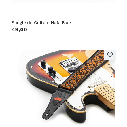
Sangle de Guitare Hafa Blue
49,00