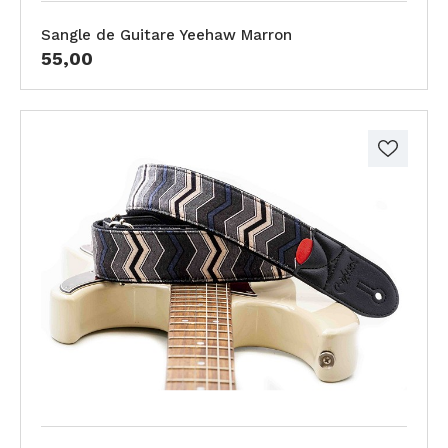
Sangle de Guitare Yeehaw Marron
55,00