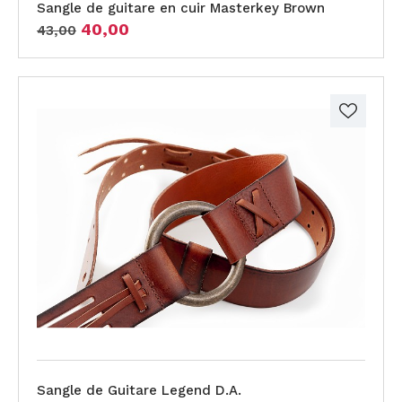
Sangle de guitare en cuir Masterkey Brown
40,00
43,00
Sangle de Guitare Legend D.A.