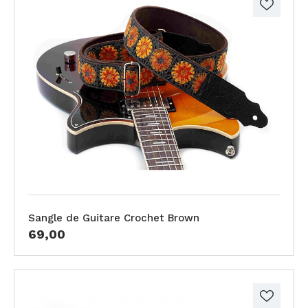
Sangle de Guitare Crochet Brown
69,00