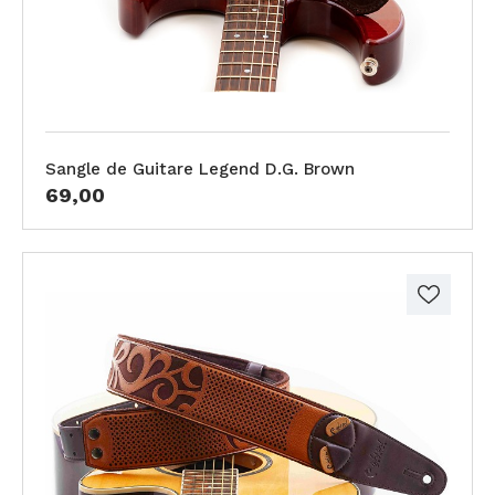
Sangle de Guitare Legend D.G. Brown
69,00