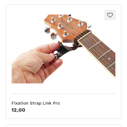
Fixation Strap Link Pro
12,00