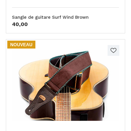
Sangle de guitare Surf Wind Brown
40,00
NOUVEAU