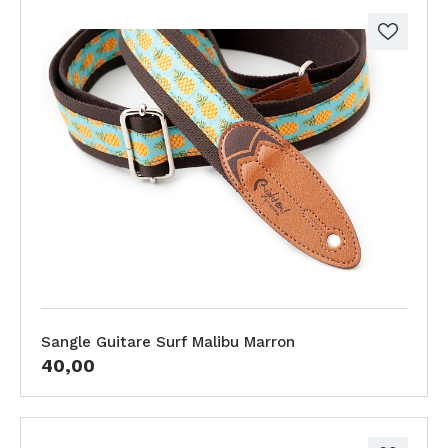
Sangle Guitare Surf Malibu Marron
40,00