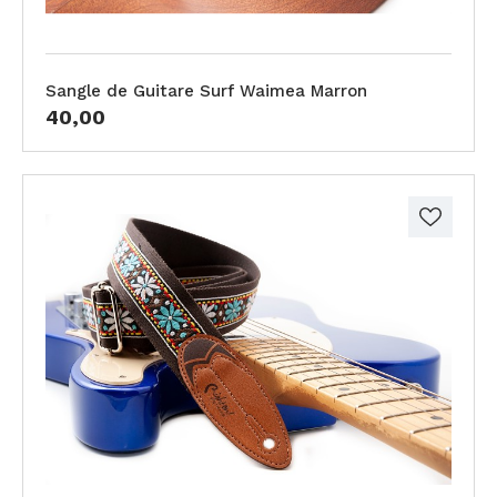
Sangle de Guitare Surf Waimea Marron
40,00