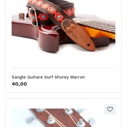
Sangle Guitare Surf Shorey Marron
40,00