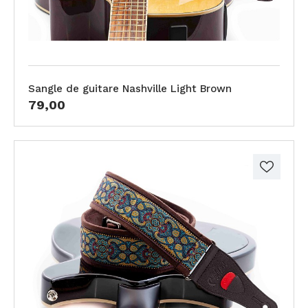
Sangle de guitare Nashville Light Brown
79,00