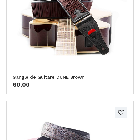
Sangle de Guitare DUNE Brown
60,00