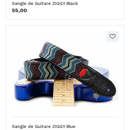
Sangle de Guitare ZIGGY Black
55,00
Sangle de Guitare ZIGGY Blue