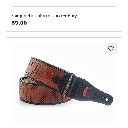
Sangle de Guitare Glastonbury II
59,00