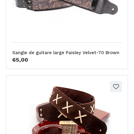
Sangle de guitare large Paisley Velvet-70 Brown
65,00