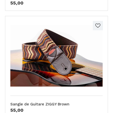
55,00
Sangle de Guitare ZIGGY Brown
55,00