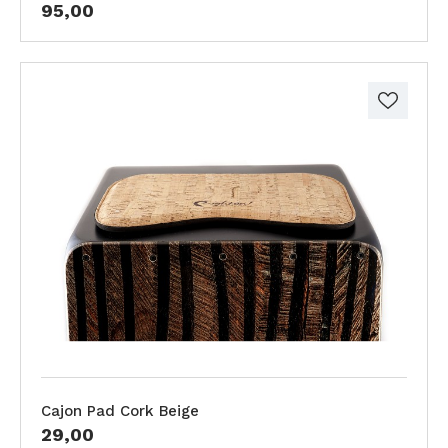
95,00
Cajon Pad Cork Beige
29,00