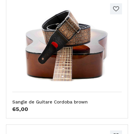
Sangle de Guitare Cordoba brown
65,00