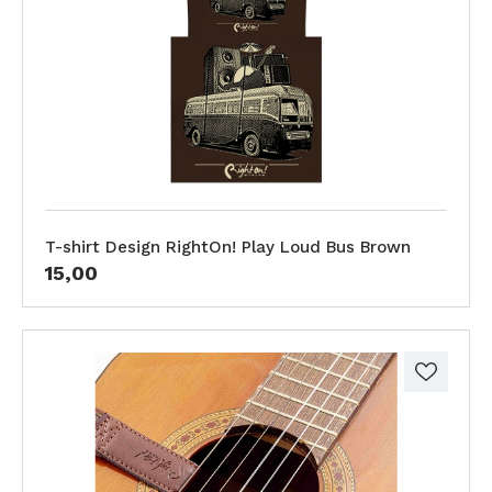
T-shirt Design RightOn! Play Loud Bus Brown
15,00