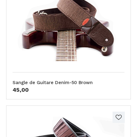
Sangle de Guitare Denim-50 Brown
45,00