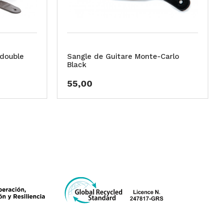
 double
Sangle de Guitare Monte-Carlo
Black
55,00