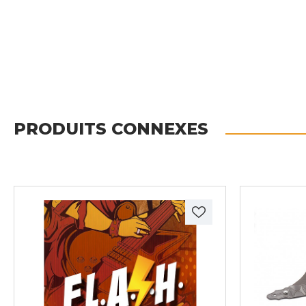
PRODUITS CONNEXES