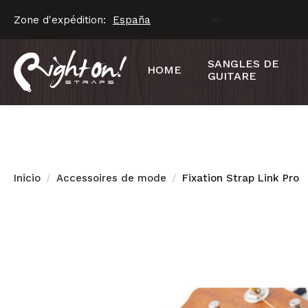
Zone d'expédition:
SANGLES DE
HOME
GUITARE
Inicio
Accessoires de mode
Fixation Strap Link Pro