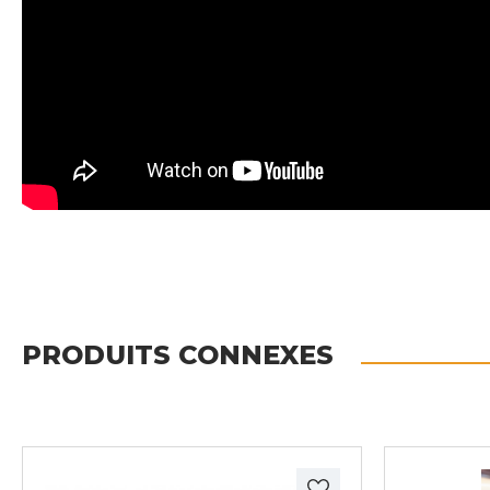
PRODUITS CONNEXES