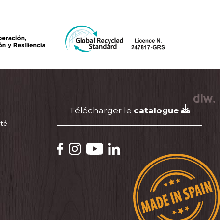
Télécharger le
catalogue
ité