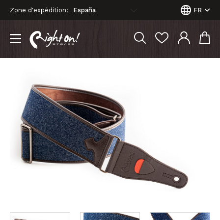
Zone d'expédition:
FR