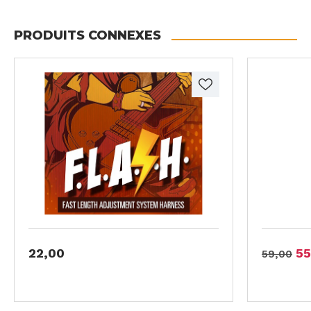
PRODUITS CONNEXES
22,00
55
59,00