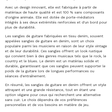
Avec un design innovant, elle est fabriquée à partir de
matériaux de haute qualité et est 100 % sans composants
d'origine animale. Elle est dotée de porte-médiators
intégrés à ses deux extrémités renforcées et d'un bord pour
plus de durabilité.
Les sangles de guitare fabriquées en tissu denim, souvent
appelées sangles de guitare en denim, sont un choix
populaire parmi les musiciens en raison de leur style vintage
et de leur durabilité. Ces sangles offrent un look rustique
qui convient bien à des genres musicaux tels que le rock, le
country et le blues. Le denim est un matériau solide et
durable, garantissant que ces sangles peuvent supporter le
poids de la guitare lors de longues performances ou
séances d'entraînement.
En résumé, les sangles de guitare en denim offrent un style
attrayant et une grande résistance, tout en étant une
option végane pour ceux qui recherchent une alternative
sans cuir. Le choix dépendra de vos préférences
personnelles et de vos besoins en matière de jeu.