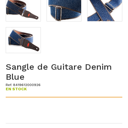
Sangle de Guitare Denim
Blue
Ref. 8419612000926
EN STOCK