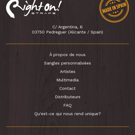
C/ Argentina, 6
03750 Pedreguer (Alicante / Spain)
À propos de nous
Sangles personnalisées
Artistes
Multimedia
Contact
Distributeurs
FAQ
Qu'est-ce qui nous rend unique?