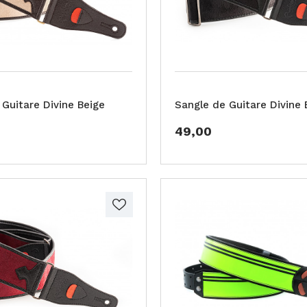
 Guitare Divine Beige
Sangle de Guitare Divine 
49,00