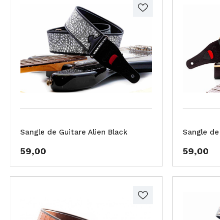
Sangle de Guitare Alien Black
Sangle de
59,00
59,00