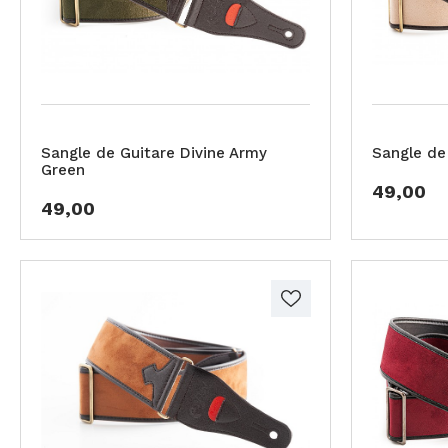
Sangle de Guitare Divine Army
Sangle de
Green
49,00
49,00