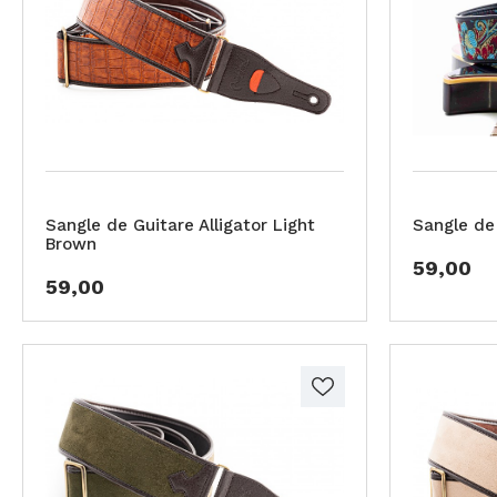
Sangle de Guitare Alligator Light
Sangle de 
Brown
59,00
59,00