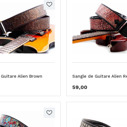
 Guitare Alien Brown
Sangle de Guitare Alien R
59,00