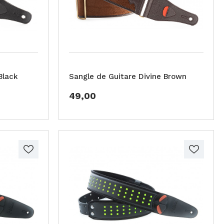
Black
Sangle de Guitare Divine Brown
49,00