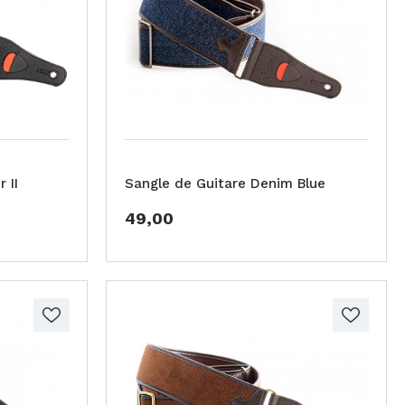
 II
Sangle de Guitare Denim Blue
49,00