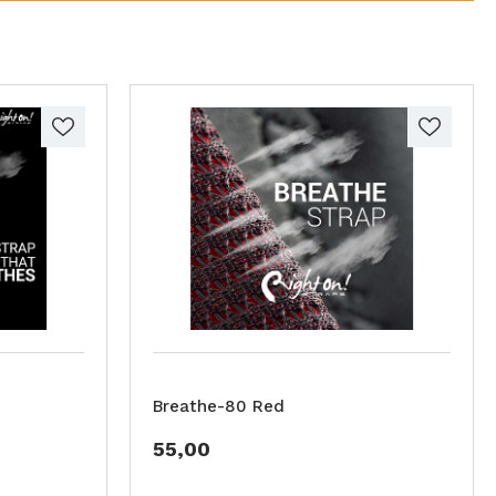
Breathe-80 Red
55,00