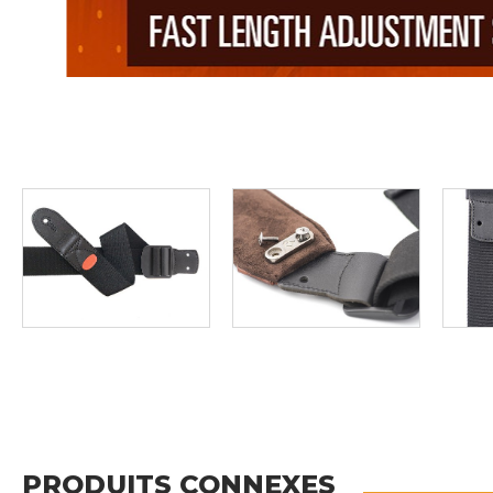
PRODUITS CONNEXES