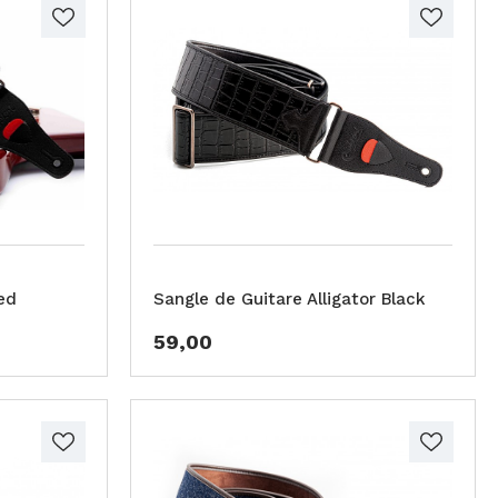
ed
Sangle de Guitare Alligator Black
59,00