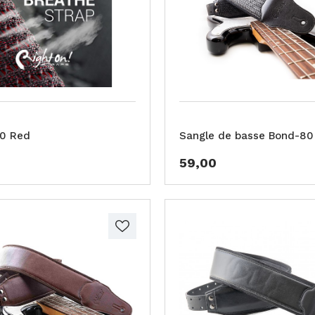
80 Red
Sangle de basse Bond-80
59,00