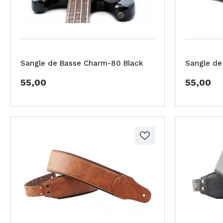
Sangle de Basse Charm-80 Black
Sangle de
55,00
55,00