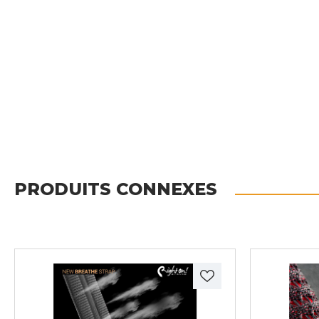
PRODUITS CONNEXES