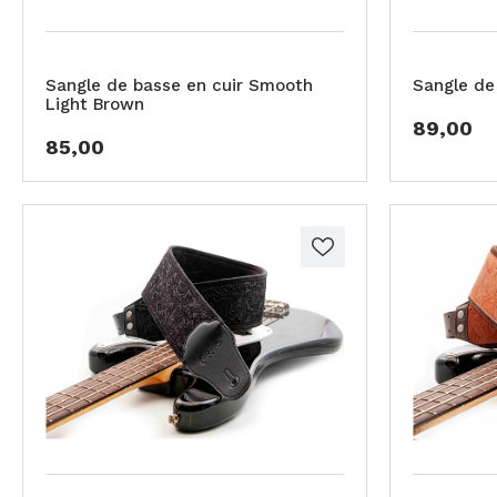
Sangle de basse en cuir Smooth
Sangle de
Light Brown
89,00
85,00