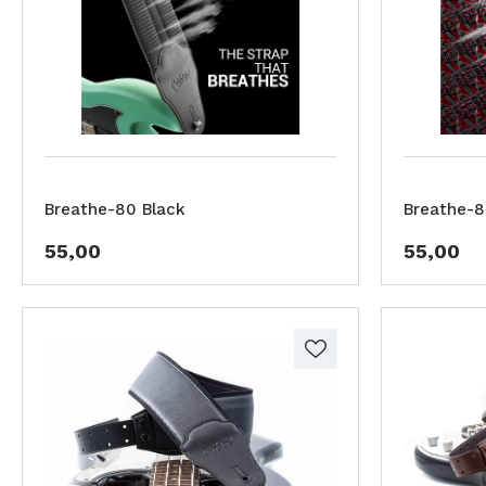
Breathe-80 Black
Breathe-
55,00
55,00