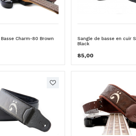
 Basse Charm-80 Brown
Sangle de basse en cuir 
Black
85,00