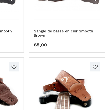
Smooth
Sangle de basse en cuir Smooth
Brown
85,00