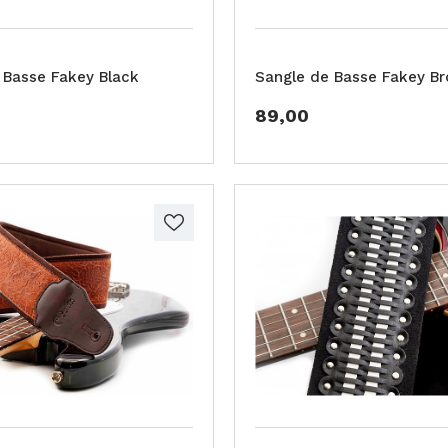
 Basse Fakey Black
Sangle de Basse Fakey B
89,00