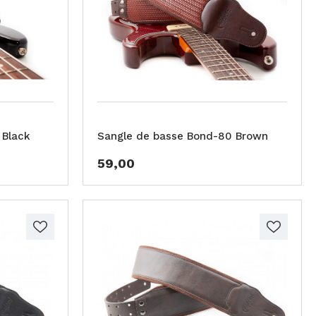
 Black
Sangle de basse Bond-80 Brown
59,00