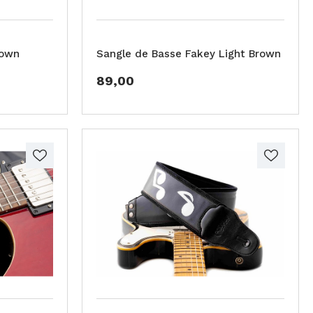
rown
Sangle de Basse Fakey Light Brown
89,00