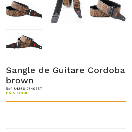
Sangle de Guitare Cordoba
brown
Ref. 8436612540757
EN STOCK