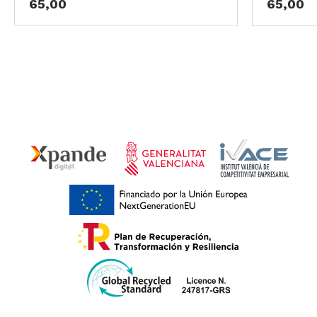
65,00
65,00