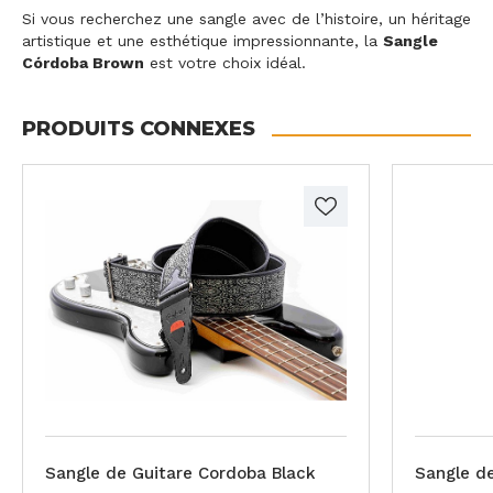
Si vous recherchez une sangle avec de l’histoire, un héritage
artistique et une esthétique impressionnante, la
Sangle
Córdoba Brown
est votre choix idéal.
PRODUITS CONNEXES
Sangle de Guitare Cordoba Black
Sangle d