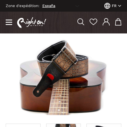
Zone d'expédition:
FR