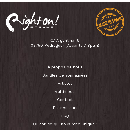
C/ Argentina, 6
03750 Pedreguer (Alicante / Spain)
À propos de nous
Sangles personnalisées
Artistes
Multimedia
Contact
Distributeurs
FAQ
Qu'est-ce qui nous rend unique?