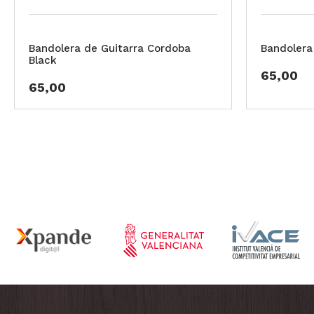
Bandolera de Guitarra Cordoba
Bandolera
Black
65,00
65,00