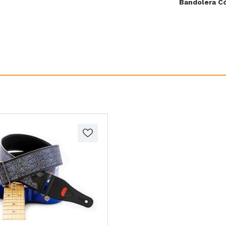
Bandolera C