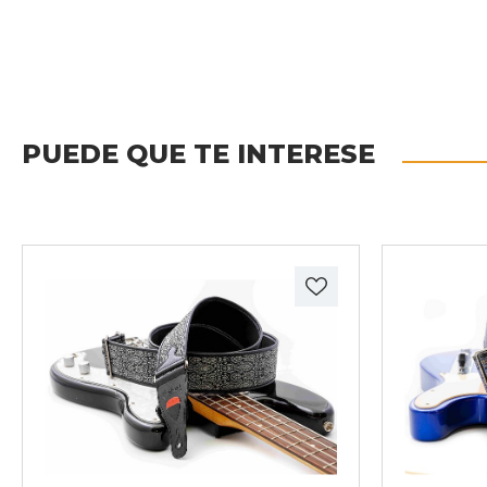
PUEDE QUE TE INTERESE