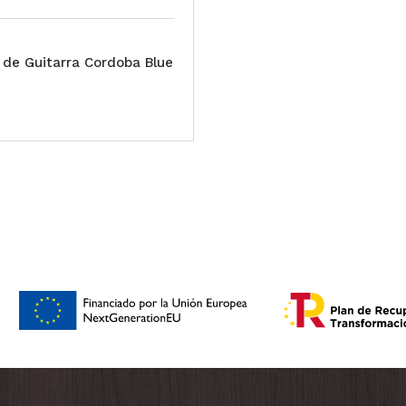
 de Guitarra Cordoba Blue