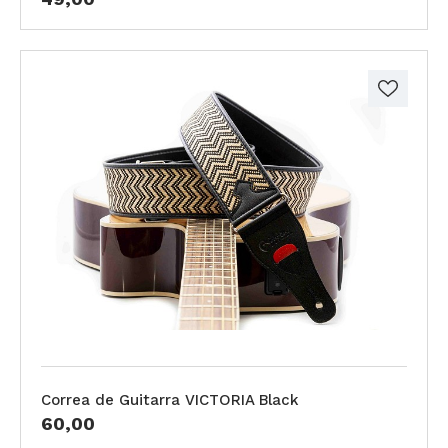
Correa de Guitarra VICTORIA Black
60,00