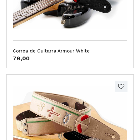
Correa de Guitarra Armour White
79,00