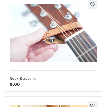
Neck Straplink
9,00