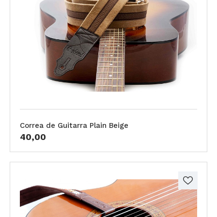
Correa de Guitarra Plain Beige
40,00