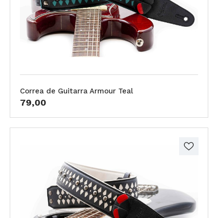
Correa de Guitarra Armour Teal
79,00