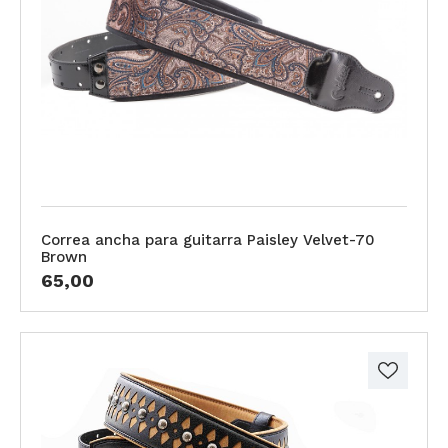
Correa ancha para guitarra Paisley Velvet-70
Brown
65,00