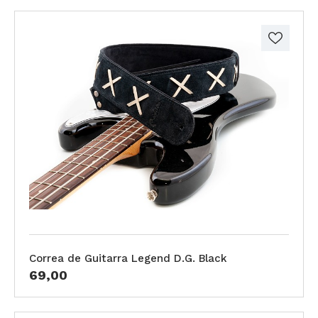
Correa de Guitarra Legend D.G. Black
69,00