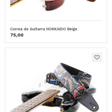
Correa de Guitarra HOKKAIDO Beige
75,00