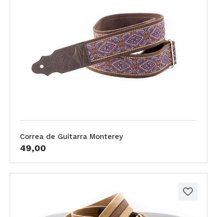
Correa de Guitarra Monterey
49,00