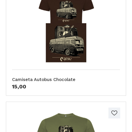
Camiseta Autobus Chocolate
15,00