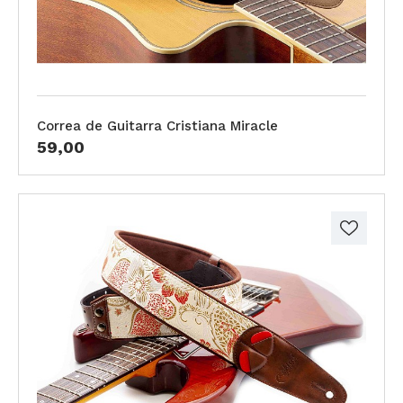
Correa de Guitarra Cristiana Miracle
59,00