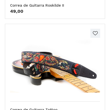
Correa de Guitarra Roskilde II
49,00
Correa de Guitarra Tattoo