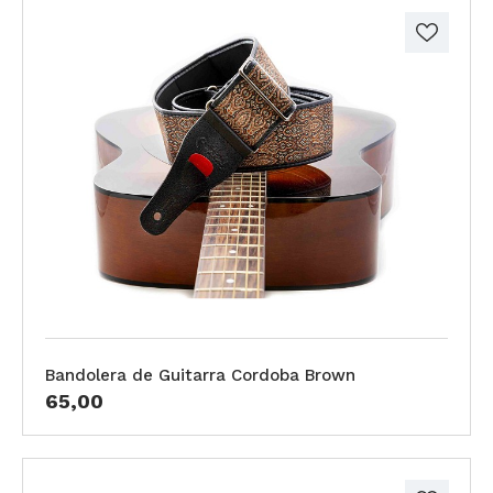
Bandolera de Guitarra Cordoba Brown
65,00