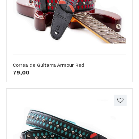
Correa de Guitarra Armour Red
79,00