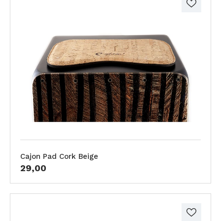
Cajon Pad Cork Beige
29,00