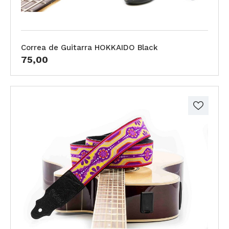
Correa de Guitarra HOKKAIDO Black
75,00