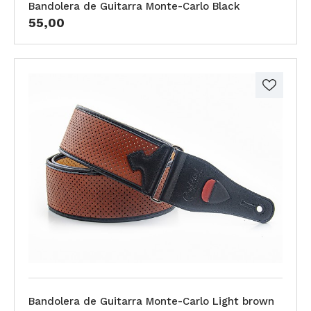
Bandolera de Guitarra Monte-Carlo Black
55,00
Bandolera de Guitarra Monte-Carlo Light brown