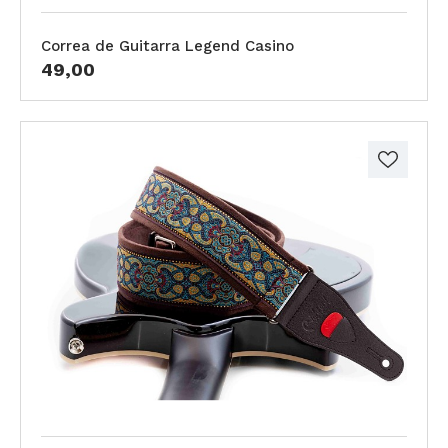
Correa de Guitarra Legend Casino
49,00