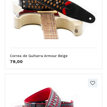
Correa de Guitarra Armour Beige
79,00