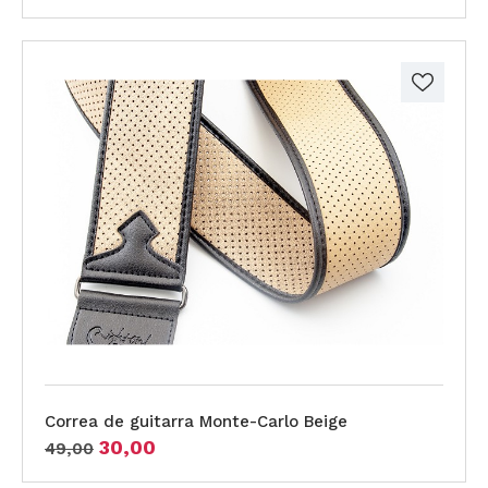
Correa de guitarra Monte-Carlo Beige
30,00
49,00