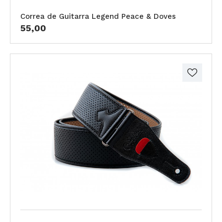
Correa de Guitarra Legend Peace & Doves
55,00