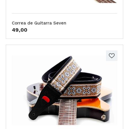
Correa de Guitarra Seven
49,00