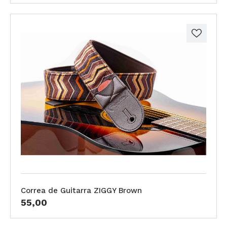
Correa de Guitarra ZIGGY Brown
55,00