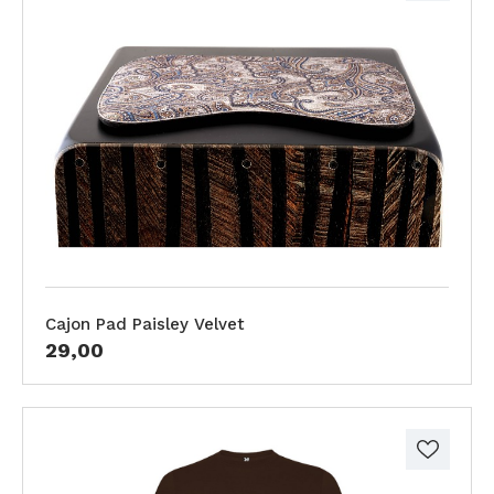
Cajon Pad Paisley Velvet
29,00