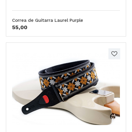
Correa de Guitarra Laurel Purple
55,00