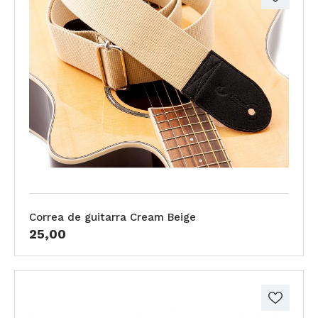
Correa de guitarra Cream Beige
25,00