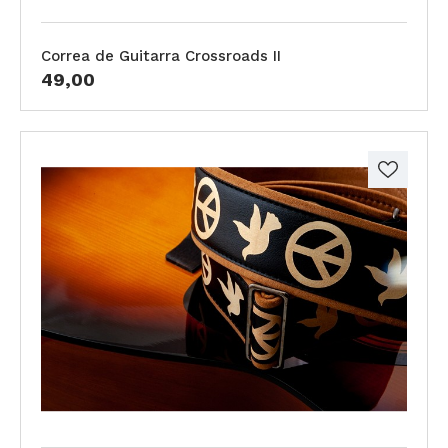
Correa de Guitarra Crossroads II
49,00