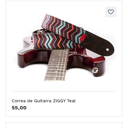
Correa de Guitarra ZIGGY Teal
55,00