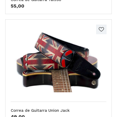
55,00
Correa de Guitarra Union Jack
49,00