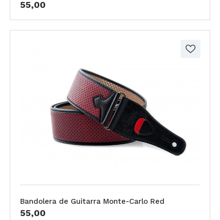
55,00
Bandolera de Guitarra Monte-Carlo Red
55,00