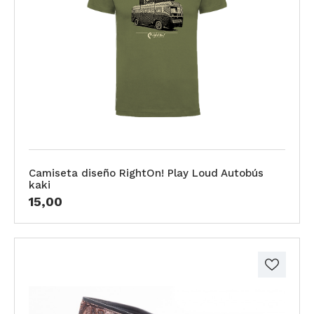
Camiseta diseño RightOn! Play Loud Autobús
kaki
15,00