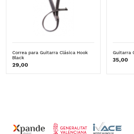
Correa para Guitarra Clásica Hook
Guitarra 
Black
35,00
29,00