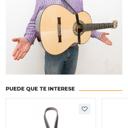
PUEDE QUE TE INTERESE