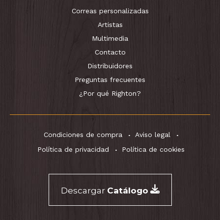
Correas personalizadas
Artistas
Multimedia
Contacto
Distribuidores
Preguntas frecuentes
¿Por qué Righton?
Condiciones de compra
Aviso legal
Política de privacidad
Política de cookies
Descargar
Catálogo