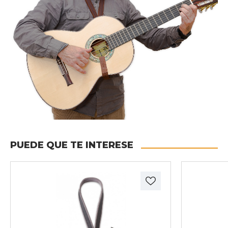
PUEDE QUE TE INTERESE