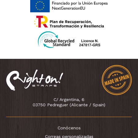
C/ Argentina, 6
03750 Pedreguer (Alicante / Spain)
Conócenos
Correas personalizadas