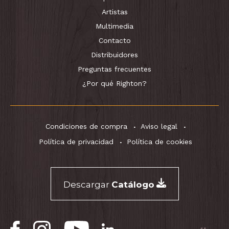
Artistas
Multimedia
Contacto
Distribuidores
Preguntas frecuentes
¿Por qué Righton?
Condiciones de compra
Aviso legal
Política de privacidad
Política de cookies
Descargar
Catálogo