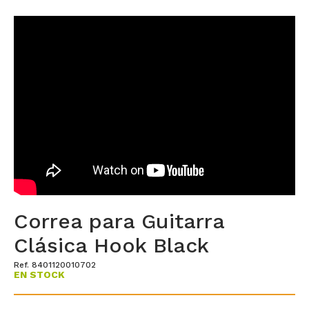
Correa para Guitarra
Clásica Hook Black
Ref. 8401120010702
EN STOCK