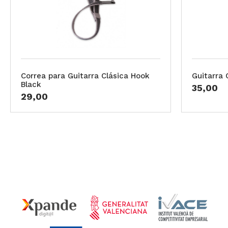
Correa para Guitarra Clásica Hook
Guitarra 
Black
35,00
29,00