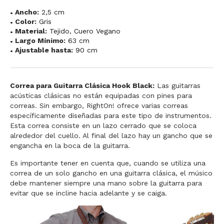
Ancho:
2,5 cm
Color:
Gris
Material:
Tejido
,
Cuero Vegano
Largo Mínimo:
63 cm
Ajustable hasta:
90 cm
Correa para Guitarra Clásica Hook Black:
Las guitarras
acústicas clásicas no están equipadas con pines para
correas. Sin embargo, RightOn! ofrece varias correas
específicamente diseñadas para este tipo de instrumentos.
Esta correa consiste en un lazo cerrado que se coloca
alrededor del cuello. Al final del lazo hay un gancho que se
engancha en la boca de la guitarra.
Es importante tener en cuenta que, cuando se utiliza una
correa de un solo gancho en una guitarra clásica, el músico
debe mantener siempre una mano sobre la guitarra para
evitar que se incline hacia adelante y se caiga.