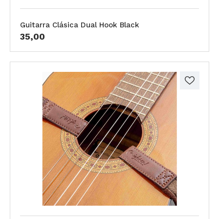
Guitarra Clásica Dual Hook Black
35,00