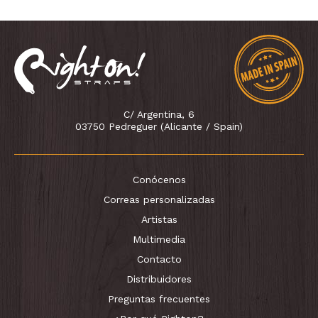
C/ Argentina, 6
03750 Pedreguer (Alicante / Spain)
Conócenos
Correas personalizadas
Artistas
Multimedia
Contacto
Distribuidores
Preguntas frecuentes