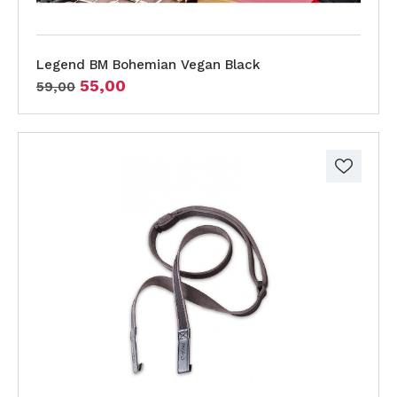
Legend BM Bohemian Vegan Black
55,00
59,00