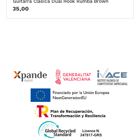
Guitarra Clásica Dual Hook Rumba Brown
35,00