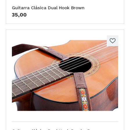
Guitarra Clásica Dual Hook Brown
35,00