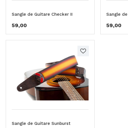
Sangle de Guitare Checker II
Sangle de
59,00
59,00
Sangle de Guitare Sunburst