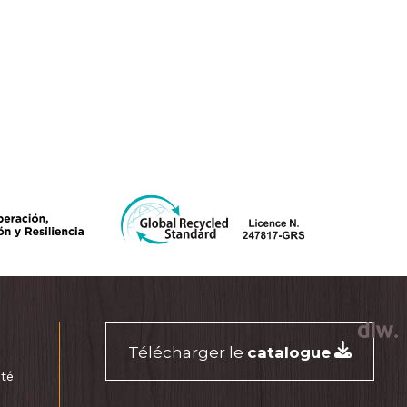
Télécharger le
catalogue
ité