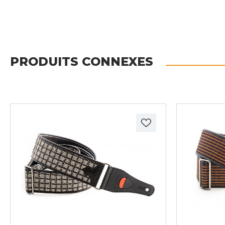
PRODUITS CONNEXES