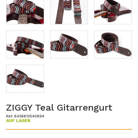
ZIGGY Teal Gitarrengurt
Ref. 8436612540894
AUF LAGER