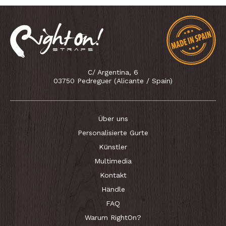
C/ Argentina, 6
03750 Pedreguer (Alicante / Spain)
Über uns
Personalisierte Gurte
Künstler
Multimedia
Kontakt
Händle
FAQ
Warum RightOn?