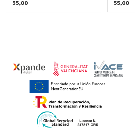
55,00
55,00