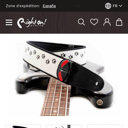
Zone d'expédition:
FR