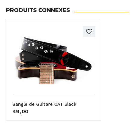
PRODUITS CONNEXES
Sangle de Guitare CAT Black
49,00