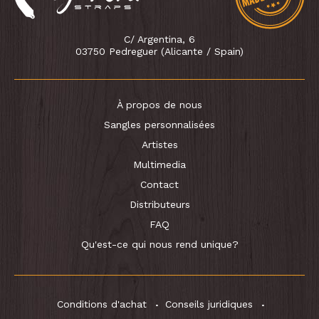
C/ Argentina, 6
03750 Pedreguer (Alicante / Spain)
À propos de nous
Sangles personnalisées
Artistes
Multimedia
Contact
Distributeurs
FAQ
Qu'est-ce qui nous rend unique?
Conditions d'achat
Conseils juridiques