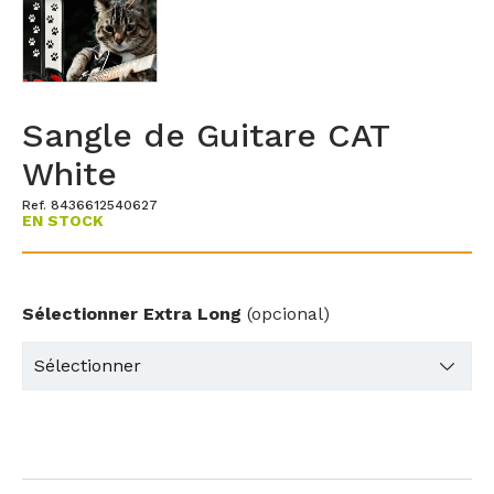
Sangle de Guitare CAT
White
Ref. 8436612540627
EN STOCK
Sélectionner Extra Long
(opcional)