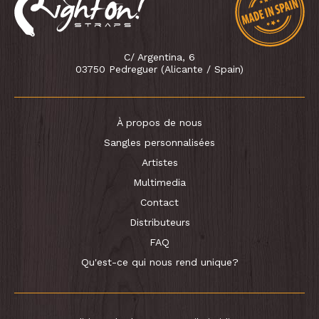
C/ Argentina, 6
03750 Pedreguer (Alicante / Spain)
À propos de nous
Sangles personnalisées
Artistes
Multimedia
Contact
Distributeurs
FAQ
Qu'est-ce qui nous rend unique?