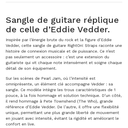
Sangle de guitare réplique
de celle d’Eddie Vedder.
Inspirée par l’énergie brute du rock et la figure d’Eddie
Vedder, cette sangle de guitare RightOn! Straps raconte une
histoire de connexion musicale et de puissance. Ce n’est
pas seulement un accessoire : c’est une extension du
guitariste qui vit chaque note intensément et soigne chaque
détail de son équipement.
Sur les scènes de Pearl Jam, où l’intensité est
omniprésente, un élément clé accompagne Vedder : sa
sangle. Ce modèle intègre les trous caractéristiques de 1
pouce, à la fois hommage et solution technique. D’un côté,
il rend hommage à Pete Townshend (The Who), grande
référence d’Eddie Vedder. De l’autre, il offre une flexibilité
unique, permettant une plus grande liberté de mouvement
en jouant avec intensité, évitant la rigidité et améliorant le
confort en live.