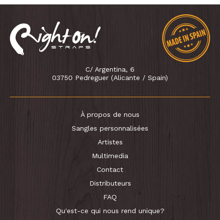
C/ Argentina, 6
03750 Pedreguer (Alicante / Spain)
À propos de nous
Sangles personnalisées
Artistes
Multimedia
Contact
Distributeurs
FAQ
Qu'est-ce qui nous rend unique?